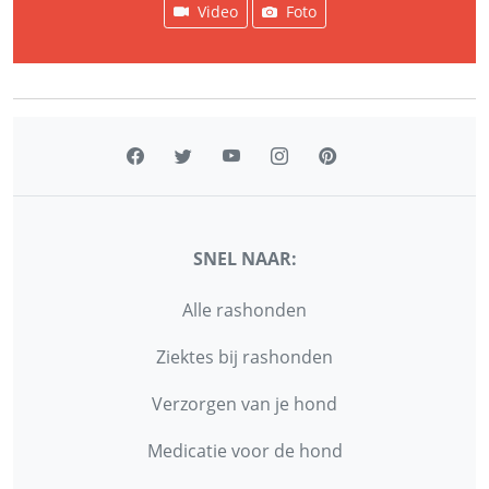
Video
Foto
SNEL NAAR:
Alle rashonden
Ziektes bij rashonden
Verzorgen van je hond
Medicatie voor de hond