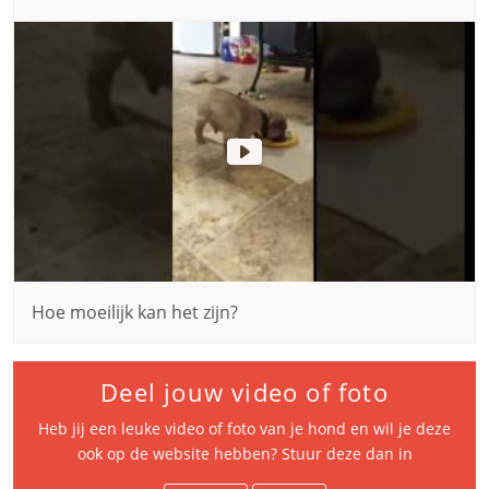
Hoe moeilijk kan het zijn?
Deel jouw video of foto
Heb jij een leuke video of foto van je hond en wil je deze
ook op de website hebben? Stuur deze dan in