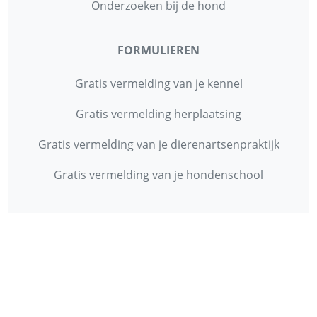
Onderzoeken bij de hond
FORMULIEREN
Gratis vermelding van je kennel
Gratis vermelding herplaatsing
Gratis vermelding van je dierenartsenpraktijk
Gratis vermelding van je hondenschool
INFORMATIE
Contact
Privacy Policy
Disclaimer