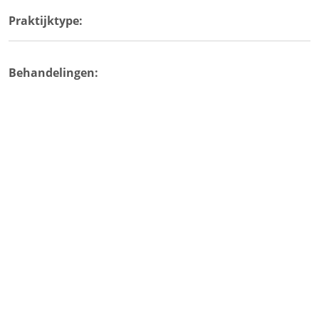
Praktijktype:
Behandelingen: