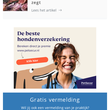
zegt
Lees het artikel
Gratis vermelding
Wil jij ook een vermelding van je praktijk?