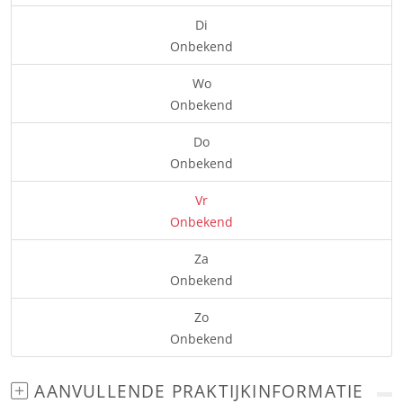
Di
Onbekend
Wo
Onbekend
Do
Onbekend
Vr
Onbekend
Za
Onbekend
Zo
Onbekend
AANVULLENDE PRAKTIJKINFORMATIE