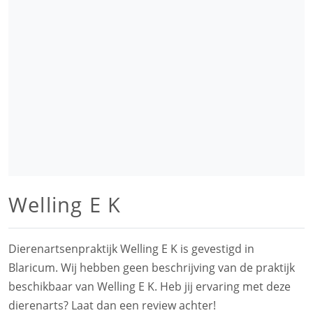
Welling E K
Dierenartsenpraktijk Welling E K is gevestigd in
Blaricum. Wij hebben geen beschrijving van de praktijk
beschikbaar van Welling E K. Heb jij ervaring met deze
dierenarts? Laat dan een review achter!