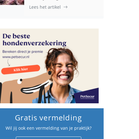
Lees het artikel
Gratis vermelding
Wil jij ook een vermelding van je praktijk?