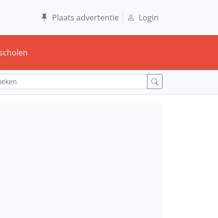
Plaats advertentie
Login
scholen