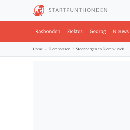
STARTPUNTHONDEN
Rashonden
Ziektes
Gedrag
Nieuws
Home
Dierenartsen
Steenbergen eo Dierenkliniek