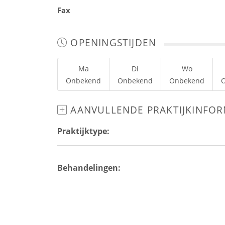
Fax
OPENINGSTIJDEN
Ma
Di
Wo
Onbekend
Onbekend
Onbekend
AANVULLENDE PRAKTIJKINFOR
Praktijktype:
Behandelingen: