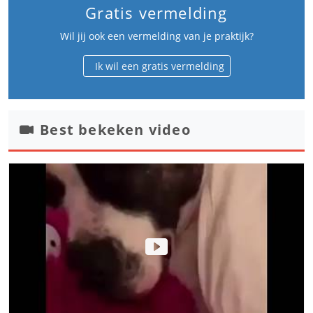
Gratis vermelding
Wil jij ook een vermelding van je praktijk?
Ik wil een gratis vermelding
Best bekeken video