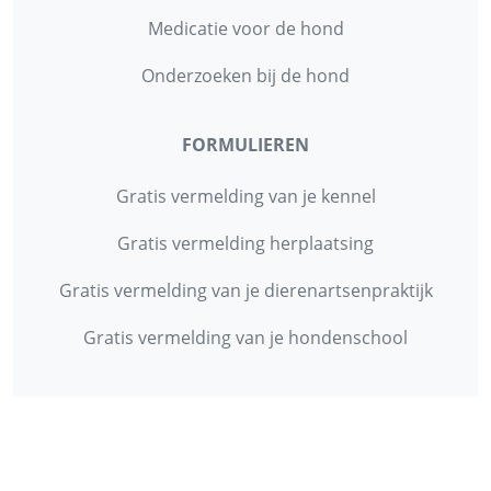
Medicatie voor de hond
Onderzoeken bij de hond
FORMULIEREN
Gratis vermelding van je kennel
Gratis vermelding herplaatsing
Gratis vermelding van je dierenartsenpraktijk
Gratis vermelding van je hondenschool
INFORMATIE
Contact