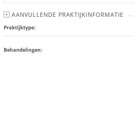
AANVULLENDE PRAKTIJKINFORMATIE
Praktijktype:
Behandelingen: