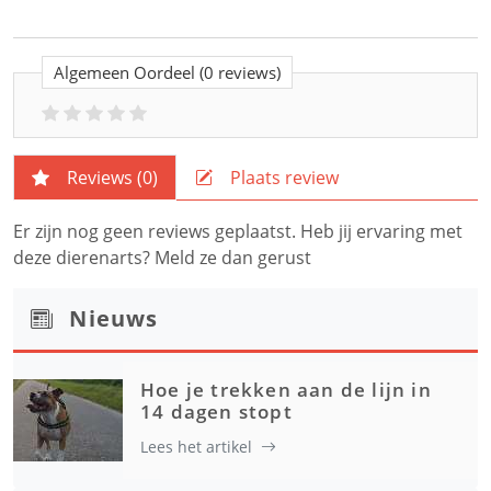
Algemeen Oordeel
(0 reviews)
Reviews (
0
)
Plaats review
Er zijn nog geen reviews geplaatst. Heb jij ervaring met
deze dierenarts? Meld ze dan gerust
Nieuws
Hoe je trekken aan de lijn in
14 dagen stopt
Lees het artikel