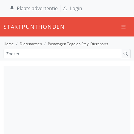
Plaats advertentie
Login
STARTPUNTHONDEN
Home
Dierenartsen
Postwagen Tegelen Steyl Dierenarts