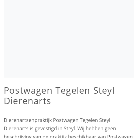
Postwagen Tegelen Steyl
Dierenarts
Dierenartsenpraktijk Postwagen Tegelen Steyl
Dierenarts is gevestigd in Steyl. Wij hebben geen
beschrijving van de praktijk beschikbaar van Postwagen