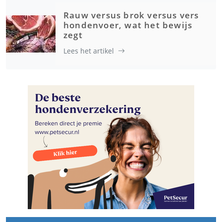
Rauw versus brok versus vers
hondenvoer, wat het bewijs
zegt
Lees het artikel