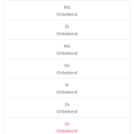
Ma
Onbekend
Di
Onbekend
Wo
Onbekend
Do
Onbekend
Vr
Onbekend
Za
Onbekend
Zo
Onbekend