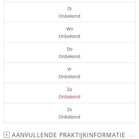
Di
Onbekend
Wo
Onbekend
Do
Onbekend
Vr
Onbekend
Za
Onbekend
Zo
Onbekend
AANVULLENDE PRAKTIJKINFORMATIE