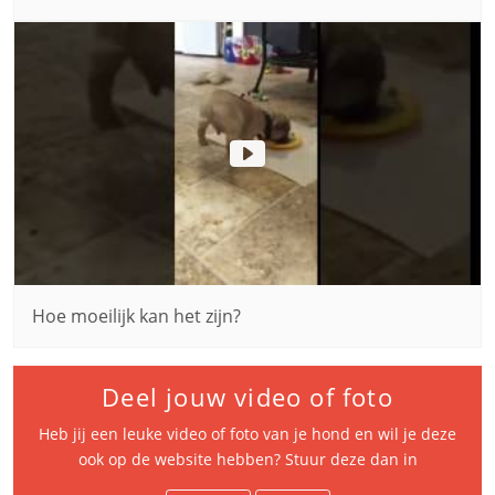
Hoe moeilijk kan het zijn?
Deel jouw video of foto
Heb jij een leuke video of foto van je hond en wil je deze
ook op de website hebben? Stuur deze dan in