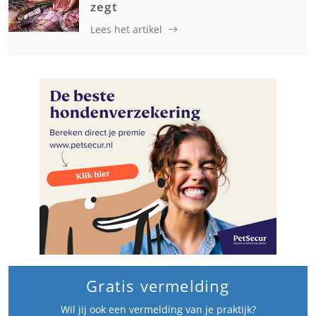
zegt
Lees het artikel
Gratis vermelding
Wil jij ook een vermelding van je praktijk?