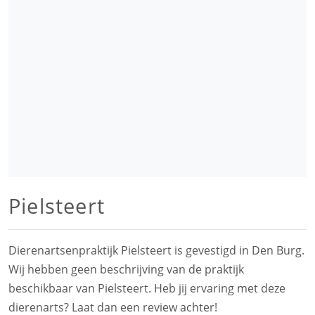
Pielsteert
Dierenartsenpraktijk Pielsteert is gevestigd in Den Burg.
Wij hebben geen beschrijving van de praktijk
beschikbaar van Pielsteert. Heb jij ervaring met deze
dierenarts? Laat dan een review achter!