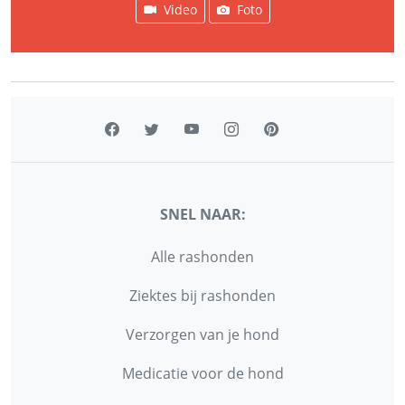
Video
Foto
SNEL NAAR:
Alle rashonden
Ziektes bij rashonden
Verzorgen van je hond
Medicatie voor de hond