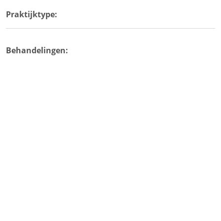
Praktijktype:
Behandelingen: