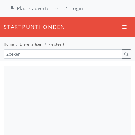
Plaats advertentie
Login
STARTPUNTHONDEN
Home
Dierenartsen
Pielsteert