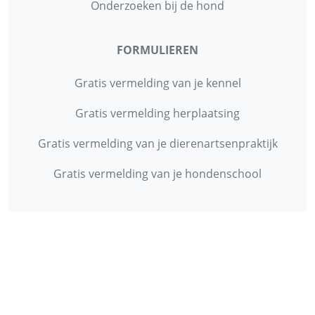
Onderzoeken bij de hond
FORMULIEREN
Gratis vermelding van je kennel
Gratis vermelding herplaatsing
Gratis vermelding van je dierenartsenpraktijk
Gratis vermelding van je hondenschool
INFORMATIE
Contact
Privacy Policy
Disclaimer