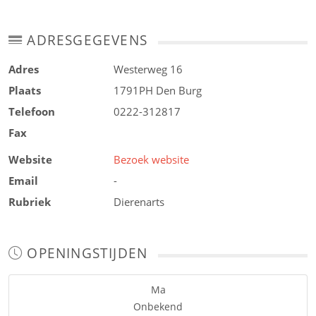
ADRESGEGEVENS
Adres
Westerweg 16
Plaats
1791PH
Den Burg
Telefoon
0222-312817
Fax
Website
Bezoek website
Email
-
Rubriek
Dierenarts
OPENINGSTIJDEN
Ma
Onbekend