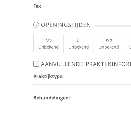
Fax
OPENINGSTIJDEN
Ma
Di
Wo
Onbekend
Onbekend
Onbekend
AANVULLENDE PRAKTIJKINFOR
Praktijktype:
Behandelingen: