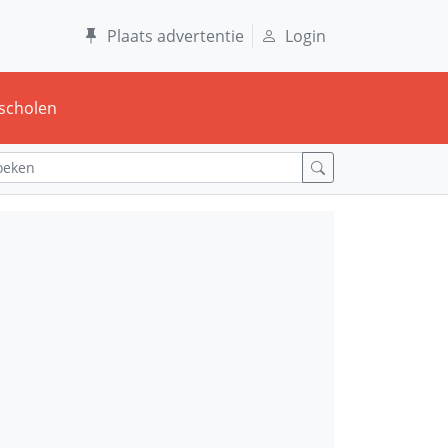
Plaats advertentie
Login
scholen