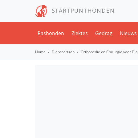
STARTPUNTHONDEN
Rashonden
Ziektes
Gedrag
Nieuws
Home
Dierenartsen
Orthopedie en Chirurgie voor Di