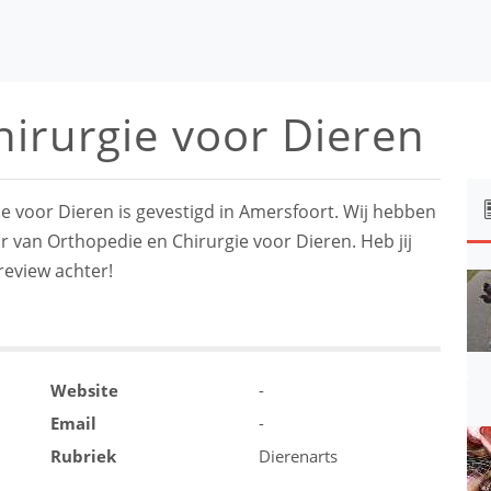
irurgie voor Dieren
e voor Dieren is gevestigd in Amersfoort. Wij hebben
r van Orthopedie en Chirurgie voor Dieren. Heb jij
review achter!
Website
-
Email
-
Rubriek
Dierenarts