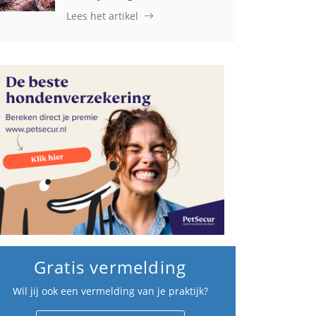
Lees het artikel
Gratis vermelding
Wil jij ook een vermelding van je praktijk?