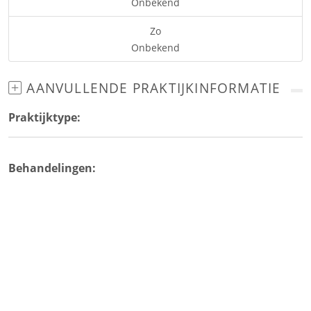
Onbekend
Zo
Onbekend
AANVULLENDE PRAKTIJKINFORMATIE
Praktijktype:
Behandelingen: