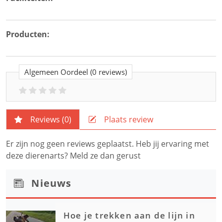
Producten:
Algemeen Oordeel
(0 reviews)
Reviews (
0
)
Plaats review
Er zijn nog geen reviews geplaatst. Heb jij ervaring met
deze dierenarts? Meld ze dan gerust
Nieuws
Hoe je trekken aan de lijn in