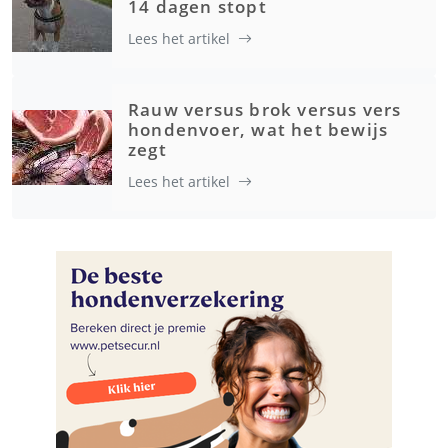
14 dagen stopt
Lees het artikel
Rauw versus brok versus vers
hondenvoer, wat het bewijs
zegt
Lees het artikel