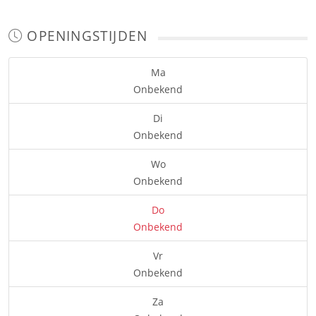
OPENINGSTIJDEN
Ma
Onbekend
Di
Onbekend
Wo
Onbekend
Do
Onbekend
Vr
Onbekend
Za