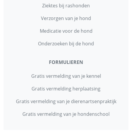
Ziektes bij rashonden
Verzorgen van je hond
Medicatie voor de hond
Onderzoeken bij de hond
FORMULIEREN
Gratis vermelding van je kennel
Gratis vermelding herplaatsing
Gratis vermelding van je dierenartsenpraktijk
Gratis vermelding van je hondenschool