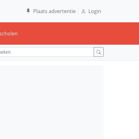
Plaats advertentie
Login
scholen