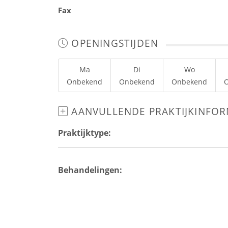
Fax
OPENINGSTIJDEN
Ma
Di
Wo
Onbekend
Onbekend
Onbekend
AANVULLENDE PRAKTIJKINFOR
Praktijktype:
Behandelingen: