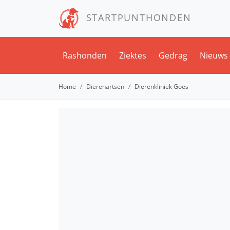
STARTPUNTHONDEN
Rashonden
Ziektes
Gedrag
Nieuws
Home
Dierenartsen
Dierenkliniek Goes