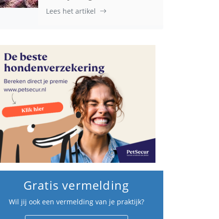
Lees het artikel
Gratis vermelding
Wil jij ook een vermelding van je praktijk?