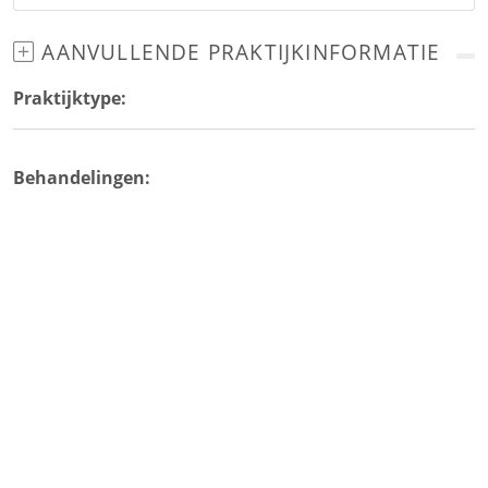
AANVULLENDE PRAKTIJKINFORMATIE
Praktijktype:
Behandelingen: