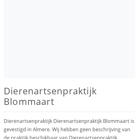
Dierenartsenpraktijk
Blommaart
Dierenartsenpraktijk Dierenartsenpraktijk Blommaart is
gevestigd in Almere. Wij hebben geen beschrijving van
de praktijk beschikbaar van Dierenartsenpraktijk