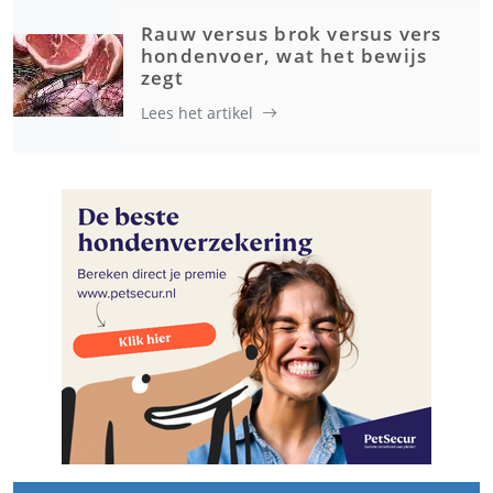
Rauw versus brok versus vers
hondenvoer, wat het bewijs
zegt
Lees het artikel