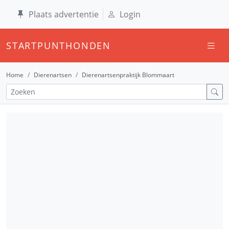
Plaats advertentie
Login
STARTPUNTHONDEN
Home
Dierenartsen
Dierenartsenpraktijk Blommaart