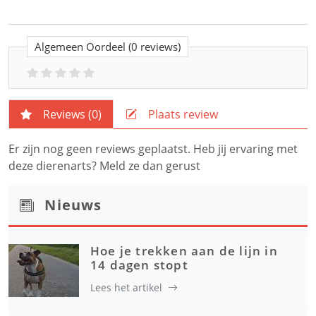
Algemeen Oordeel
(0 reviews)
Reviews (
0
)
Plaats review
Er zijn nog geen reviews geplaatst. Heb jij ervaring met
deze dierenarts? Meld ze dan gerust
Nieuws
Hoe je trekken aan de lijn in
14 dagen stopt
Lees het artikel