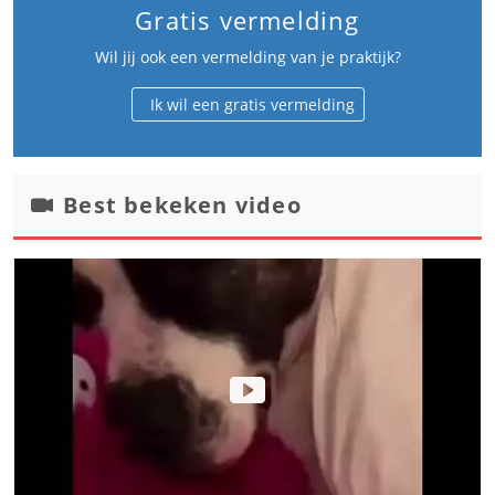
Gratis vermelding
Wil jij ook een vermelding van je praktijk?
Ik wil een gratis vermelding
Best bekeken video