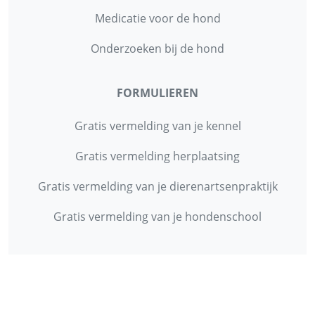
Medicatie voor de hond
Onderzoeken bij de hond
FORMULIEREN
Gratis vermelding van je kennel
Gratis vermelding herplaatsing
Gratis vermelding van je dierenartsenpraktijk
Gratis vermelding van je hondenschool
INFORMATIE
Contact