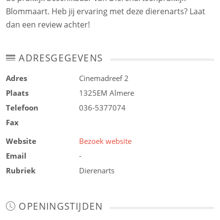
Blommaart. Heb jij ervaring met deze dierenarts? Laat
dan een review achter!
ADRESGEGEVENS
Adres
Cinemadreef 2
Plaats
1325EM
Almere
Telefoon
036-5377074
Fax
Website
Bezoek website
Email
-
Rubriek
Dierenarts
OPENINGSTIJDEN