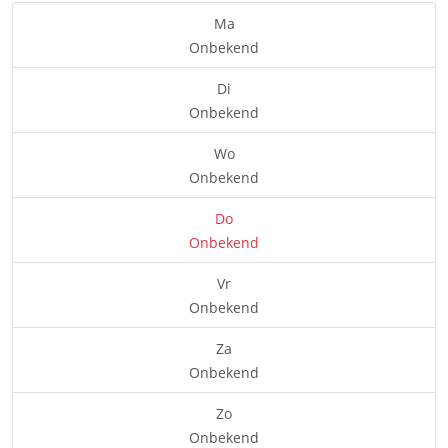
Ma
Onbekend
Di
Onbekend
Wo
Onbekend
Do
Onbekend
Vr
Onbekend
Za
Onbekend
Zo
Onbekend