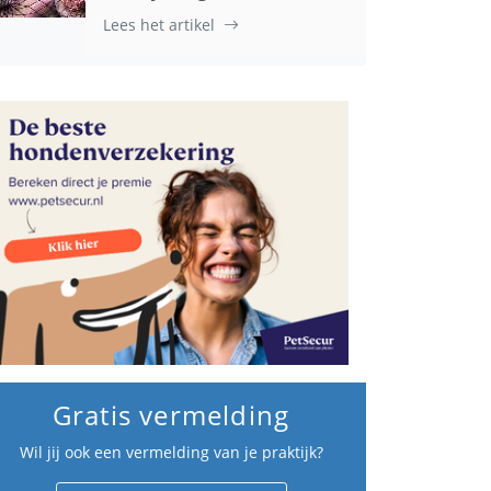
Lees het artikel
Gratis vermelding
Wil jij ook een vermelding van je praktijk?