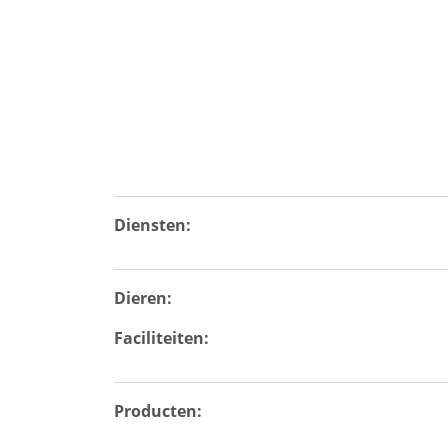
Diensten:
Dieren:
Faciliteiten:
Producten: