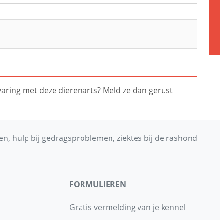
ervaring met deze dierenarts? Meld ze dan gerust
n, hulp bij gedragsproblemen, ziektes bij de rashond
FORMULIEREN
Gratis vermelding van je kennel