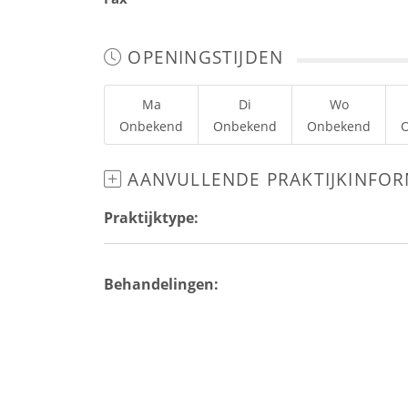
OPENINGSTIJDEN
Ma
Di
Wo
Onbekend
Onbekend
Onbekend
AANVULLENDE PRAKTIJKINFOR
Praktijktype:
Behandelingen: