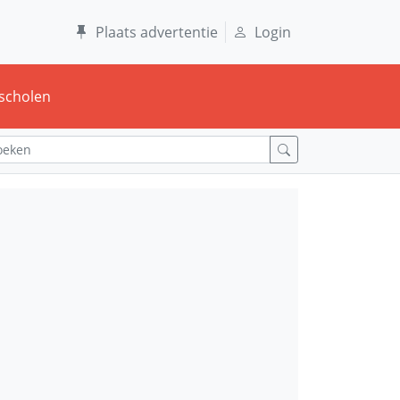
Plaats advertentie
Login
scholen