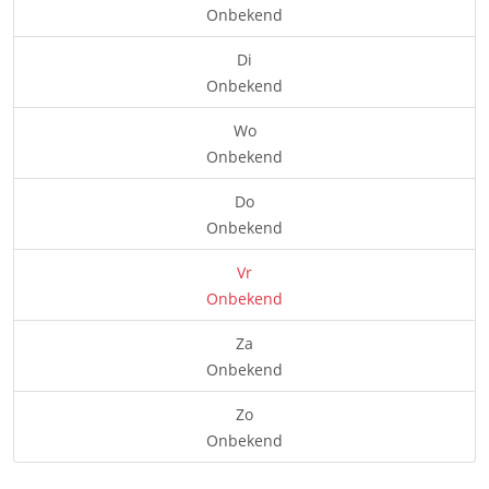
Onbekend
Di
Onbekend
Wo
Onbekend
Do
Onbekend
Vr
Onbekend
Za
Onbekend
Zo
Onbekend