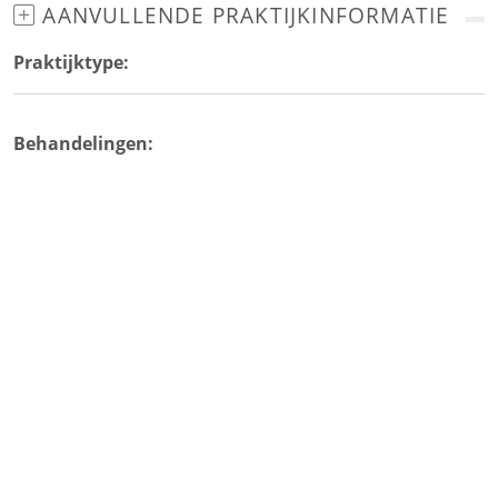
AANVULLENDE PRAKTIJKINFORMATIE
Praktijktype:
Behandelingen: