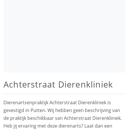
Achterstraat Dierenkliniek
Dierenartsenpraktijk Achterstraat Dierenkliniek is
gevestigd in Putten. Wij hebben geen beschrijving van
de praktijk beschikbaar van Achterstraat Dierenkliniek.
Heb jij ervaring met deze dierenarts? Laat dan een