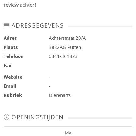
review achter!
ADRESGEGEVENS
Adres
Achterstraat 20/A
Plaats
3882AG
Putten
Telefoon
0341-361823
Fax
Website
-
Email
-
Rubriek
Dierenarts
OPENINGSTIJDEN
Ma