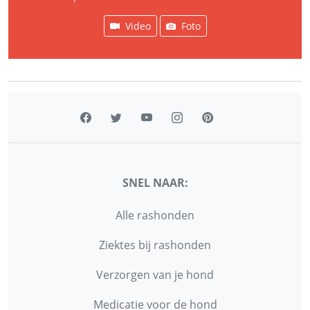
Video
Foto
SNEL NAAR:
Alle rashonden
Ziektes bij rashonden
Verzorgen van je hond
Medicatie voor de hond