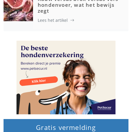
hondenvoer, wat het bewijs
zegt
Lees het artikel
Gratis vermelding