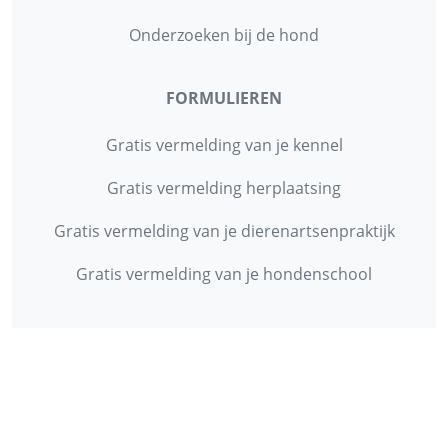
Onderzoeken bij de hond
FORMULIEREN
Gratis vermelding van je kennel
Gratis vermelding herplaatsing
Gratis vermelding van je dierenartsenpraktijk
Gratis vermelding van je hondenschool
INFORMATIE
Contact
Privacy Policy