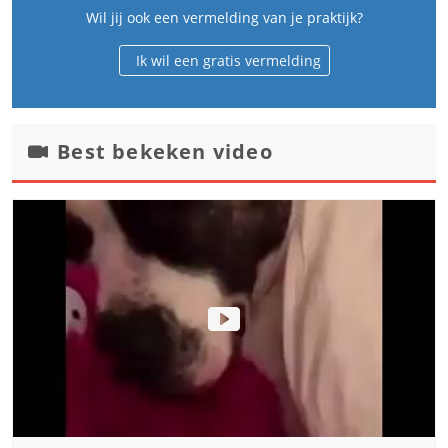
Wil jij ook een vermelding van je praktijk?
Ik wil een gratis vermelding
Best bekeken video