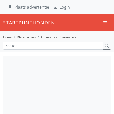
Plaats advertentie
Login
STARTPUNTHONDEN
Home
Dierenartsen
Achterstraat Dierenkliniek