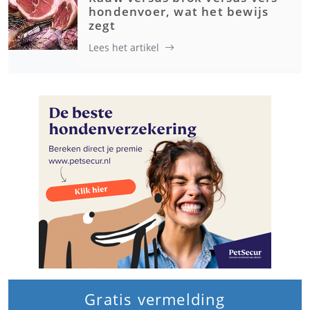
hondenvoer, wat het bewijs
zegt
Lees het artikel
Gratis vermelding