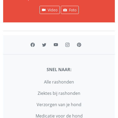
Video
Foto
SNEL NAAR:
Alle rashonden
Ziektes bij rashonden
Verzorgen van je hond
Medicatie voor de hond