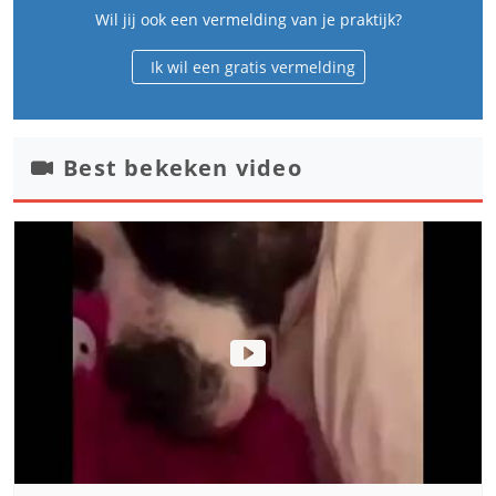
Wil jij ook een vermelding van je praktijk?
Ik wil een gratis vermelding
Best bekeken video