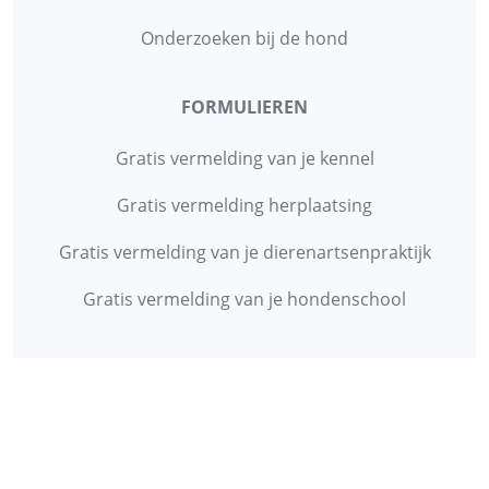
Onderzoeken bij de hond
FORMULIEREN
Gratis vermelding van je kennel
Gratis vermelding herplaatsing
Gratis vermelding van je dierenartsenpraktijk
Gratis vermelding van je hondenschool
INFORMATIE
Contact
Privacy Policy