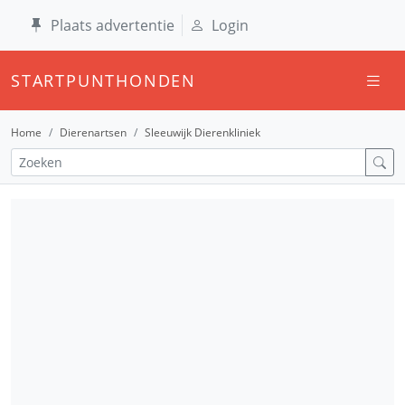
Plaats advertentie
Login
STARTPUNTHONDEN
Home
Dierenartsen
Sleeuwijk Dierenkliniek