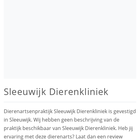
Sleeuwijk Dierenkliniek
Dierenartsenpraktijk Sleeuwijk Dierenkliniek is gevestigd
in Sleeuwijk. Wij hebben geen beschrijving van de
praktijk beschikbaar van Sleeuwijk Dierenkliniek. Heb jij
ervaring met deze dierenarts? Laat dan een review