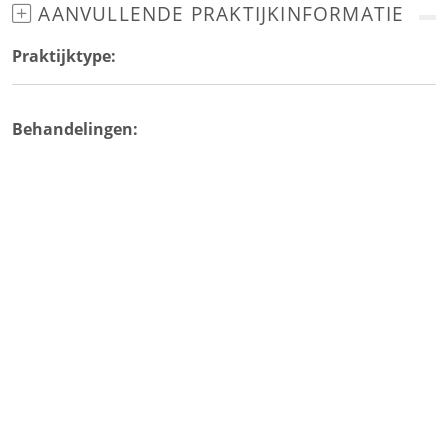
AANVULLENDE PRAKTIJKINFORMATIE
Praktijktype:
Behandelingen: