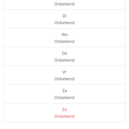
Onbekend
Di
Onbekend
Wo
Onbekend
Do
Onbekend
Vr
Onbekend
Za
Onbekend
Zo
Onbekend