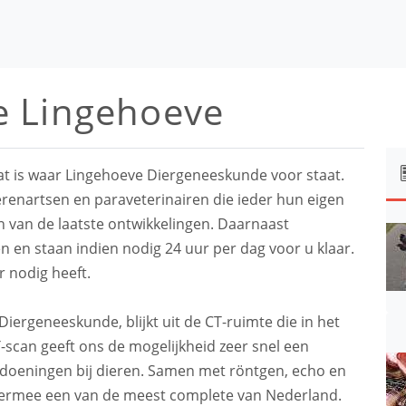
e Lingehoeve
Dat is waar Lingehoeve Diergeneeskunde voor staat.
enartsen en paraveterinairen die ieder hun eigen
n van de laatste ontwikkelingen. Daarnaast
 en staan indien nodig 24 uur per dag voor u klaar.
 nodig heeft.
Diergeneeskunde, blijkt uit de CT-ruimte die in het
T-scan geeft ons de mogelijkheid zeer snel een
ndoeningen bij dieren. Samen met röntgen, echo en
 hiermee een van de meest complete van Nederland.