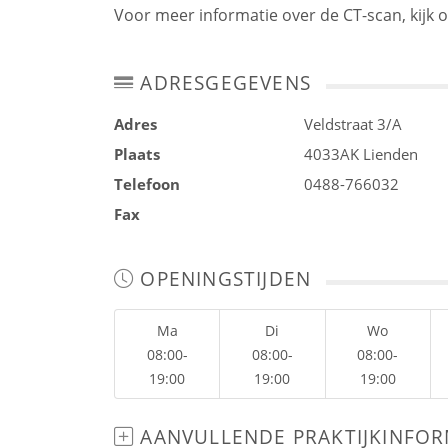
Voor meer informatie over de CT-scan, kijk 
ADRESGEGEVENS
Adres
Veldstraat 3/A
Plaats
4033AK
Lienden
Telefoon
0488-766032
Fax
OPENINGSTIJDEN
Ma
Di
Wo
08:00-
08:00-
08:00-
19:00
19:00
19:00
AANVULLENDE PRAKTIJKINFOR