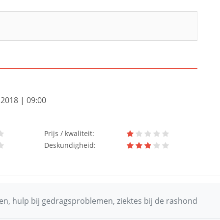
 2018 | 09:00
Prijs / kwaliteit:
Deskundigheid:
n, hulp bij gedragsproblemen, ziektes bij de rashond