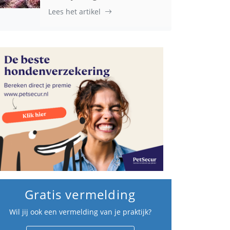
Lees het artikel
Gratis vermelding
Wil jij ook een vermelding van je praktijk?