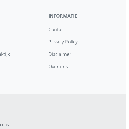
INFORMATIE
Contact
Privacy Policy
ktijk
Disclaimer
Over ons
cons