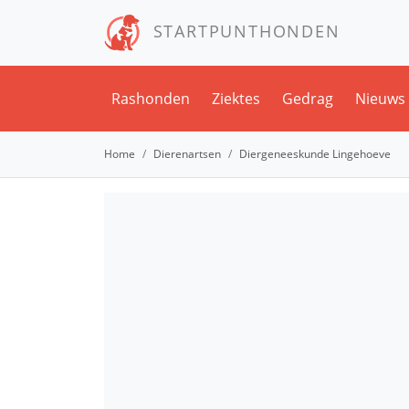
STARTPUNTHONDEN
Rashonden
Ziektes
Gedrag
Nieuws
Home
Dierenartsen
Diergeneeskunde Lingehoeve