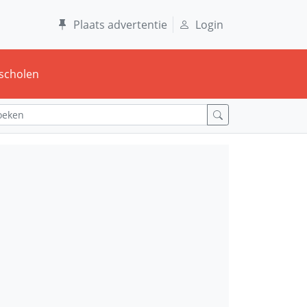
Plaats advertentie
Login
scholen