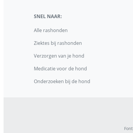
SNEL NAAR:
Alle rashonden
Ziektes bij rashonden
Verzorgen van je hond
Medicatie voor de hond
Onderzoeken bij de hond
Font