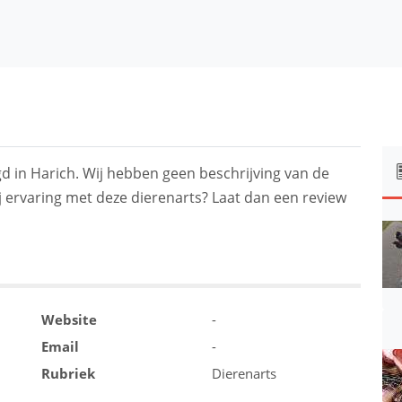
gd in Harich. Wij hebben geen beschrijving van de
j ervaring met deze dierenarts? Laat dan een review
Website
-
Email
-
Rubriek
Dierenarts