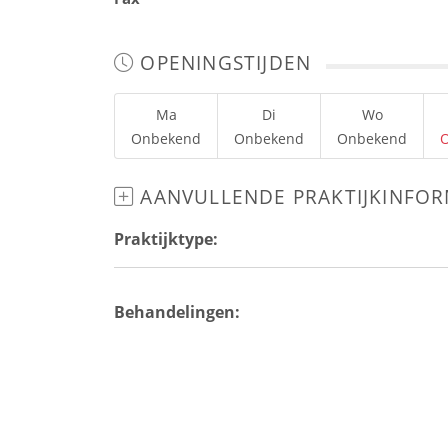
OPENINGSTIJDEN
Ma
Di
Wo
Onbekend
Onbekend
Onbekend
AANVULLENDE PRAKTIJKINFOR
Praktijktype:
Behandelingen: