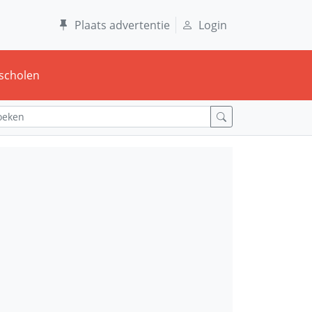
Plaats advertentie
Login
scholen