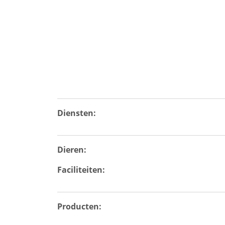
Diensten:
Dieren:
Faciliteiten:
Producten: