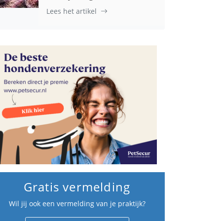
Lees het artikel
Gratis vermelding
Wil jij ook een vermelding van je praktijk?