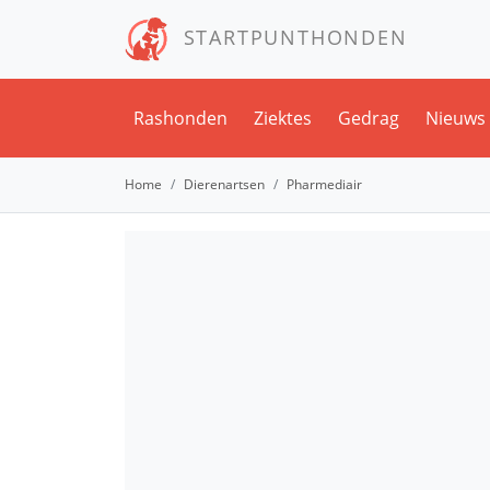
STARTPUNTHONDEN
Rashonden
Ziektes
Gedrag
Nieuws
Home
Dierenartsen
Pharmediair