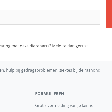
ervaring met deze dierenarts? Meld ze dan gerust
n, hulp bij gedragsproblemen, ziektes bij de rashond
FORMULIEREN
Gratis vermelding van je kennel