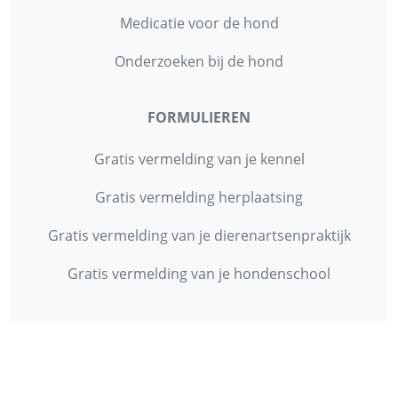
Medicatie voor de hond
Onderzoeken bij de hond
FORMULIEREN
Gratis vermelding van je kennel
Gratis vermelding herplaatsing
Gratis vermelding van je dierenartsenpraktijk
Gratis vermelding van je hondenschool
INFORMATIE
Contact