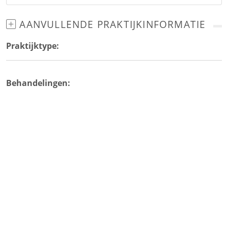
AANVULLENDE PRAKTIJKINFORMATIE
Praktijktype:
Behandelingen: