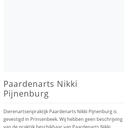
Paardenarts Nikki
Pijnenburg
Dierenartsenpraktijk Paardenarts Nikki Pijnenburg is
gevestigd in Prinsenbeek. Wij hebben geen beschrijving
van de praktijk beschikbaar van Paardenarts Nikki