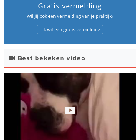
Gratis vermelding
Wil jij ook een vermelding van je praktijk?
Ik wil een gratis vermelding
Best bekeken video