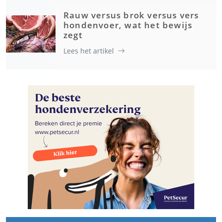
Rauw versus brok versus vers
hondenvoer, wat het bewijs
zegt
Lees het artikel