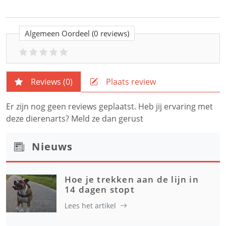
Algemeen Oordeel
(0 reviews)
Reviews (
0
)
Plaats review
Er zijn nog geen reviews geplaatst. Heb jij ervaring met
deze dierenarts? Meld ze dan gerust
Nieuws
Hoe je trekken aan de lijn in
14 dagen stopt
Lees het artikel