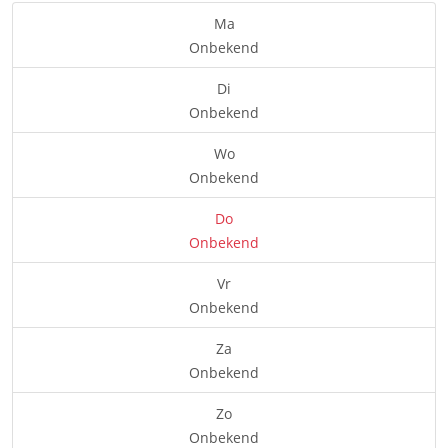
Ma
Onbekend
Di
Onbekend
Wo
Onbekend
Do
Onbekend
Vr
Onbekend
Za
Onbekend
Zo
Onbekend