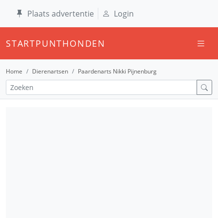
Plaats advertentie
Login
STARTPUNTHONDEN
Home
Dierenartsen
Paardenarts Nikki Pijnenburg