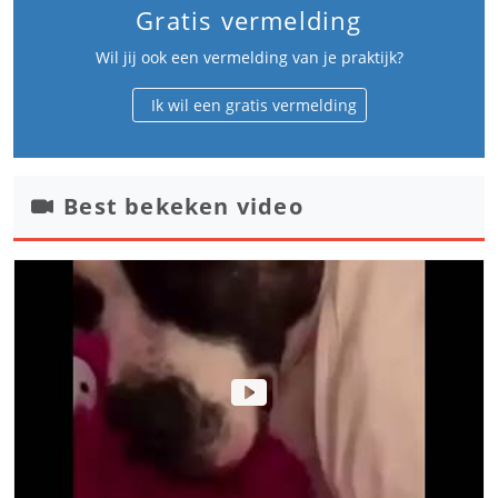
Gratis vermelding
Wil jij ook een vermelding van je praktijk?
Ik wil een gratis vermelding
Best bekeken video