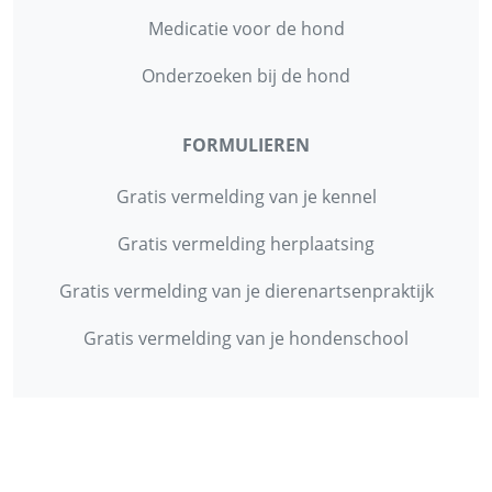
Medicatie voor de hond
Onderzoeken bij de hond
FORMULIEREN
Gratis vermelding van je kennel
Gratis vermelding herplaatsing
Gratis vermelding van je dierenartsenpraktijk
Gratis vermelding van je hondenschool
INFORMATIE
Contact