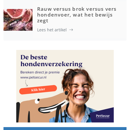
Rauw versus brok versus vers
hondenvoer, wat het bewijs
zegt
Lees het artikel