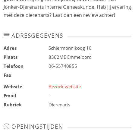
Jonker-Dierenarts Interne Geneeskunde. Heb jij ervaring
met deze dierenarts? Laat dan een review achter!
ADRESGEGEVENS
Adres
Schiermonnikoog 10
Plaats
8302ME
Emmeloord
Telefoon
06-55740855
Fax
Website
Bezoek website
Email
-
Rubriek
Dierenarts
OPENINGSTIJDEN