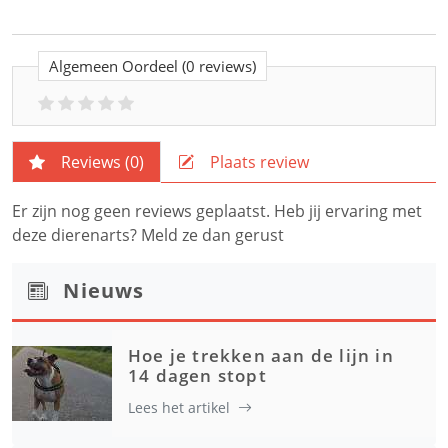
Algemeen Oordeel
(0 reviews)
Reviews (
0
)
Plaats review
Er zijn nog geen reviews geplaatst. Heb jij ervaring met
deze dierenarts? Meld ze dan gerust
Nieuws
Hoe je trekken aan de lijn in
14 dagen stopt
Lees het artikel