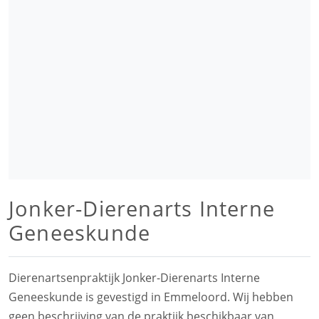
Jonker-Dierenarts Interne
Geneeskunde
Dierenartsenpraktijk Jonker-Dierenarts Interne
Geneeskunde is gevestigd in Emmeloord. Wij hebben
geen beschrijving van de praktijk beschikbaar van