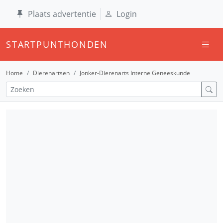
Plaats advertentie
Login
STARTPUNTHONDEN
Home
Dierenartsen
Jonker-Dierenarts Interne Geneeskunde