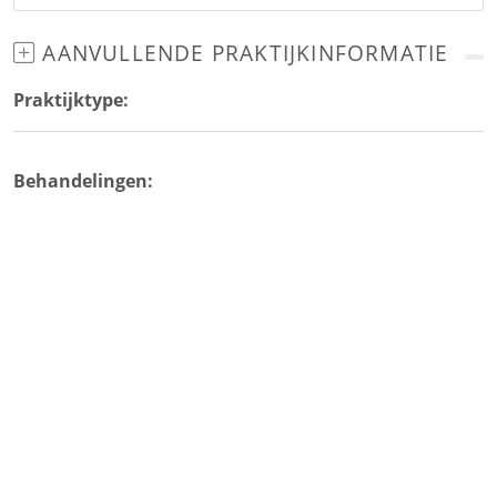
AANVULLENDE PRAKTIJKINFORMATIE
Praktijktype:
Behandelingen: