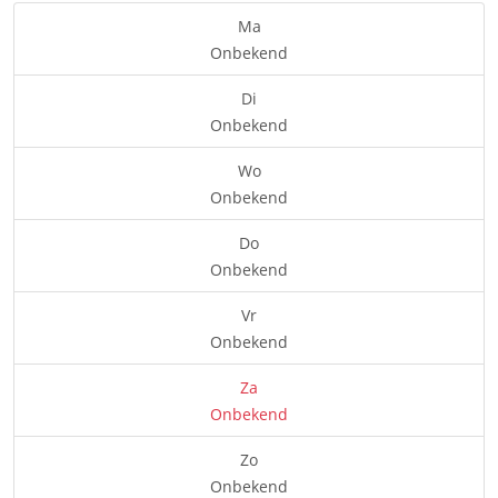
Ma
Onbekend
Di
Onbekend
Wo
Onbekend
Do
Onbekend
Vr
Onbekend
Za
Onbekend
Zo
Onbekend