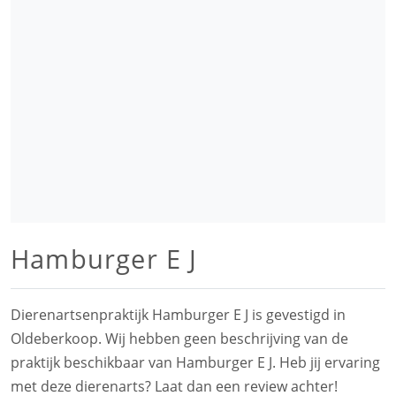
Hamburger E J
Dierenartsenpraktijk Hamburger E J is gevestigd in
Oldeberkoop. Wij hebben geen beschrijving van de
praktijk beschikbaar van Hamburger E J. Heb jij ervaring
met deze dierenarts? Laat dan een review achter!