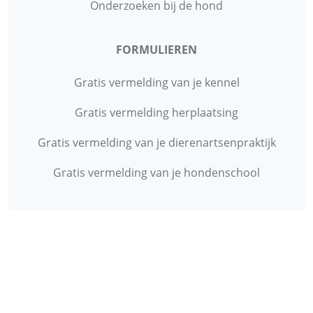
Onderzoeken bij de hond
FORMULIEREN
Gratis vermelding van je kennel
Gratis vermelding herplaatsing
Gratis vermelding van je dierenartsenpraktijk
Gratis vermelding van je hondenschool
INFORMATIE
Contact
Privacy Policy
Disclaimer