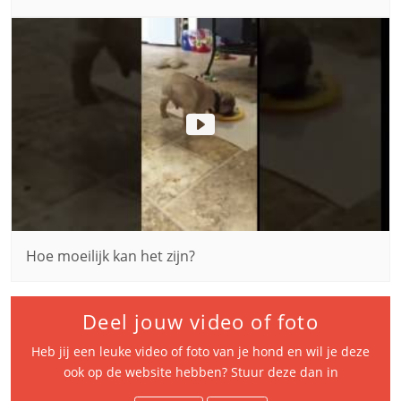
Hoe moeilijk kan het zijn?
Deel jouw video of foto
Heb jij een leuke video of foto van je hond en wil je deze
ook op de website hebben? Stuur deze dan in