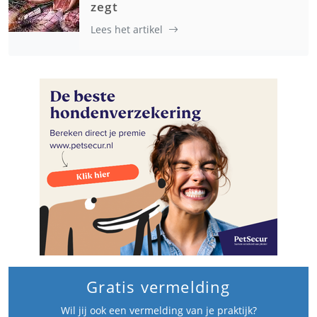
zegt
Lees het artikel
Gratis vermelding
Wil jij ook een vermelding van je praktijk?