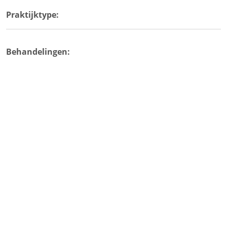
Praktijktype:
Behandelingen: