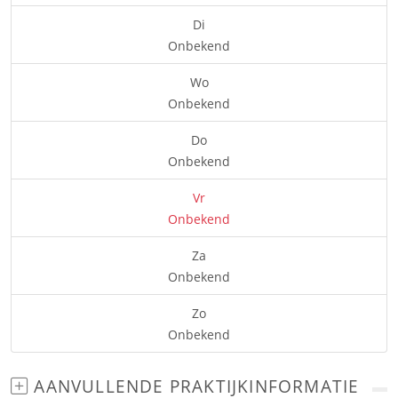
Di
Onbekend
Wo
Onbekend
Do
Onbekend
Vr
Onbekend
Za
Onbekend
Zo
Onbekend
AANVULLENDE PRAKTIJKINFORMATIE