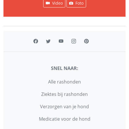
Video
Foto
SNEL NAAR:
Alle rashonden
Ziektes bij rashonden
Verzorgen van je hond
Medicatie voor de hond