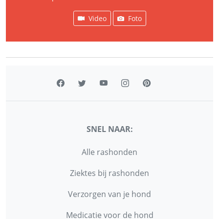
Video
Foto
SNEL NAAR:
Alle rashonden
Ziektes bij rashonden
Verzorgen van je hond
Medicatie voor de hond