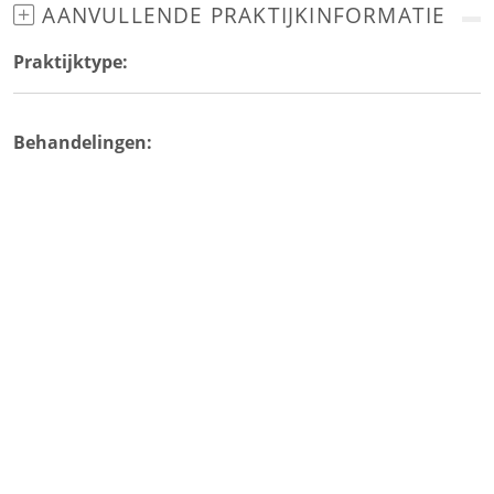
AANVULLENDE PRAKTIJKINFORMATIE
Praktijktype:
Behandelingen: