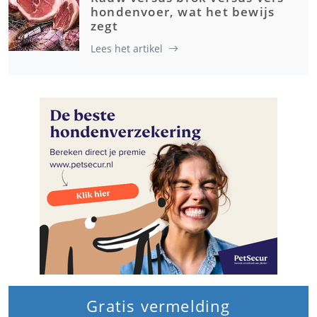
hondenvoer, wat het bewijs
zegt
Lees het artikel
Gratis vermelding