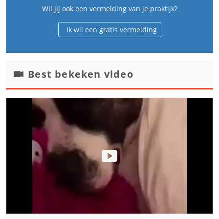
Wil jij ook een vermelding van je praktijk?
Ik wil een gratis vermelding
Best bekeken video