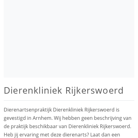
Dierenkliniek Rijkerswoerd
Dierenartsenpraktijk Dierenkliniek Rijkerswoerd is
gevestigd in Arnhem. Wij hebben geen beschrijving van
de praktijk beschikbaar van Dierenkliniek Rijkerswoerd.
Heb jij ervaring met deze dierenarts? Laat dan een