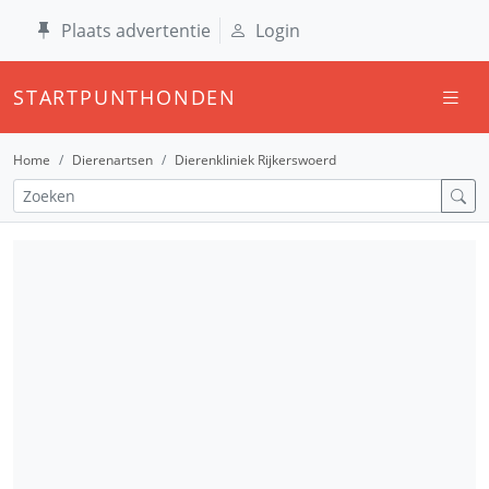
Plaats advertentie
Login
STARTPUNTHONDEN
Home
Dierenartsen
Dierenkliniek Rijkerswoerd