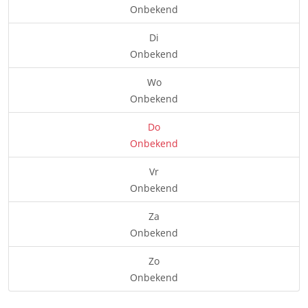
Onbekend
Di
Onbekend
Wo
Onbekend
Do
Onbekend
Vr
Onbekend
Za
Onbekend
Zo
Onbekend