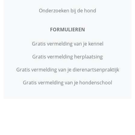
Onderzoeken bij de hond
FORMULIEREN
Gratis vermelding van je kennel
Gratis vermelding herplaatsing
Gratis vermelding van je dierenartsenpraktijk
Gratis vermelding van je hondenschool
INFORMATIE
Contact
Privacy Policy