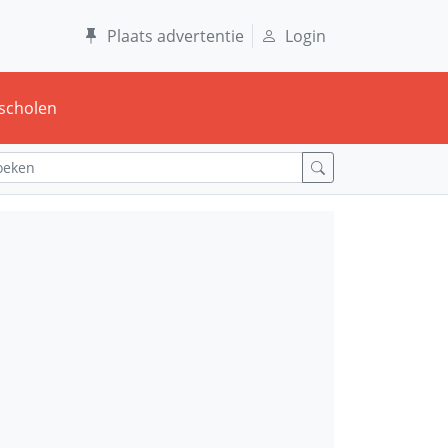
Plaats advertentie
Login
scholen