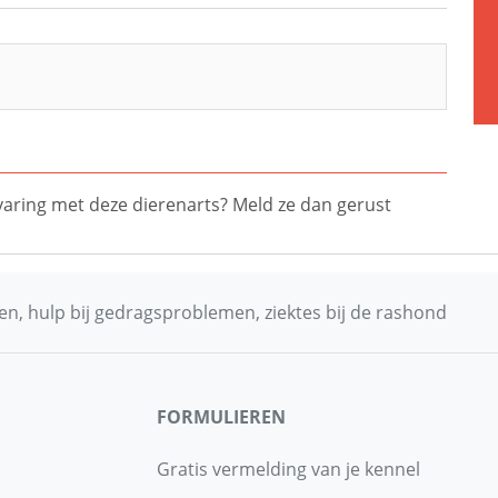
ervaring met deze dierenarts? Meld ze dan gerust
n, hulp bij gedragsproblemen, ziektes bij de rashond
FORMULIEREN
Gratis vermelding van je kennel