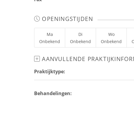
OPENINGSTIJDEN
Ma
Di
Wo
Onbekend
Onbekend
Onbekend
AANVULLENDE PRAKTIJKINFOR
Praktijktype:
Behandelingen: