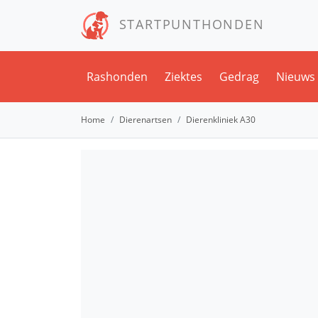
STARTPUNTHONDEN
Rashonden
Ziektes
Gedrag
Nieuws
Home
Dierenartsen
Dierenkliniek A30