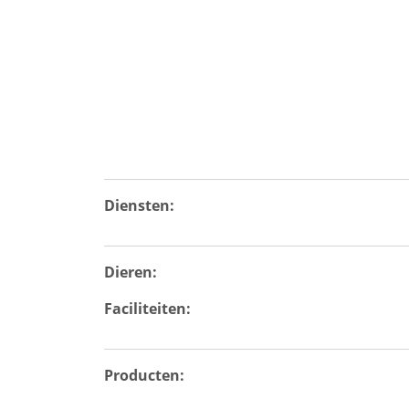
Diensten:
Dieren:
Faciliteiten:
Producten: