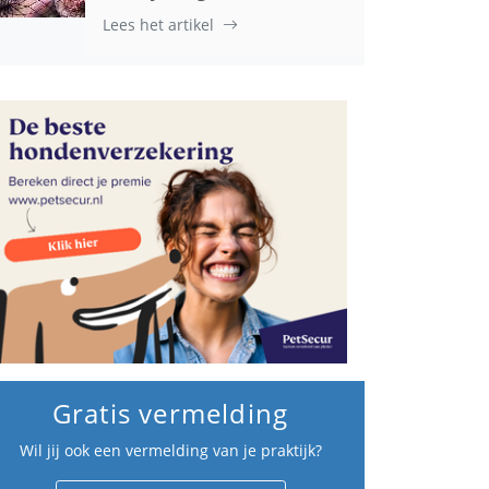
Lees het artikel
Gratis vermelding
Wil jij ook een vermelding van je praktijk?