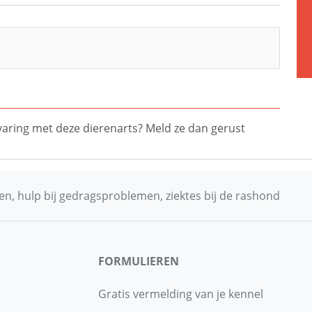
ervaring met deze dierenarts? Meld ze dan gerust
n, hulp bij gedragsproblemen, ziektes bij de rashond
FORMULIEREN
Gratis vermelding van je kennel