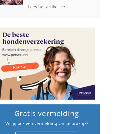
Lees het artikel
Gratis vermelding
Wil jij ook een vermelding van je praktijk?