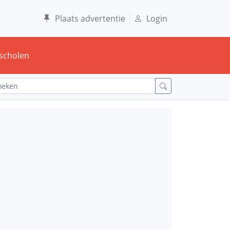
Plaats advertentie
Login
scholen