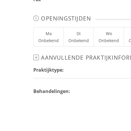
OPENINGSTIJDEN
Ma
Di
Wo
Onbekend
Onbekend
Onbekend
AANVULLENDE PRAKTIJKINFOR
Praktijktype:
Behandelingen: