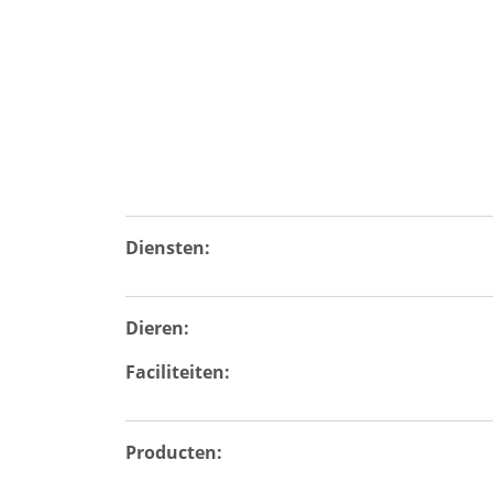
Diensten:
Dieren:
Faciliteiten:
Producten: