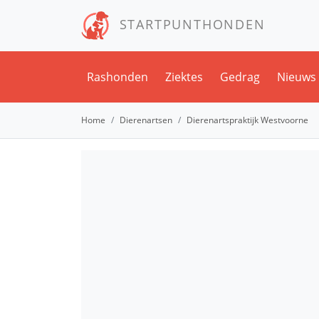
STARTPUNTHONDEN
Rashonden
Ziektes
Gedrag
Nieuws
Home
Dierenartsen
Dierenartspraktijk Westvoorne