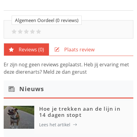
Algemeen Oordeel
(0 reviews)
Reviews (
0
)
Plaats review
Er zijn nog geen reviews geplaatst. Heb jij ervaring met
deze dierenarts? Meld ze dan gerust
Nieuws
Hoe je trekken aan de lijn in
14 dagen stopt
Lees het artikel