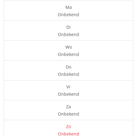
Ma
Onbekend
Di
Onbekend
Wo
Onbekend
Do
Onbekend
Vr
Onbekend
Za
Onbekend
Zo
Onbekend