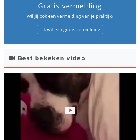
Gratis vermelding
Wil jij ook een vermelding van je praktijk?
Ik wil een gratis vermelding
Best bekeken video