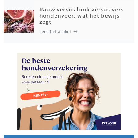
Rauw versus brok versus vers
hondenvoer, wat het bewijs
zegt
Lees het artikel