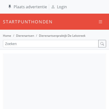
Plaats advertentie
Login
STARTPUNTHONDEN
Home
Dierenartsen
Dierenartsenpraktijk De Lekstreek