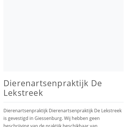
Dierenartsenpraktijk De
Lekstreek
Dierenartsenpraktijk Dierenartsenpraktijk De Lekstreek
is gevestigd in Giessenburg. Wij hebben geen
beschrijving van de praktijk beschikbaar van