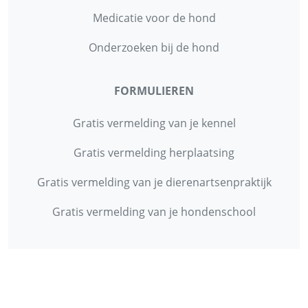
Medicatie voor de hond
Onderzoeken bij de hond
FORMULIEREN
Gratis vermelding van je kennel
Gratis vermelding herplaatsing
Gratis vermelding van je dierenartsenpraktijk
Gratis vermelding van je hondenschool
INFORMATIE
Contact