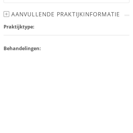
AANVULLENDE PRAKTIJKINFORMATIE
Praktijktype:
Behandelingen: