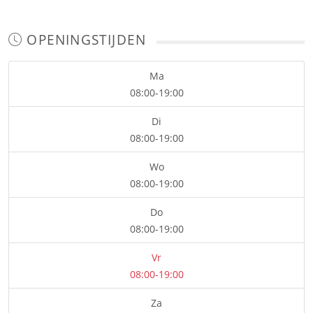
OPENINGSTIJDEN
Ma
08:00-19:00
Di
08:00-19:00
Wo
08:00-19:00
Do
08:00-19:00
Vr
08:00-19:00
Za