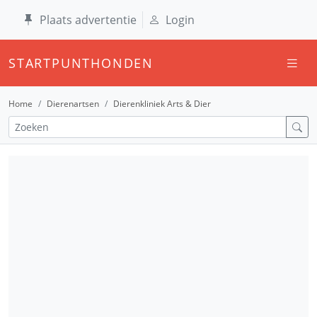
Plaats advertentie
Login
STARTPUNTHONDEN
Home
Dierenartsen
Dierenkliniek Arts & Dier