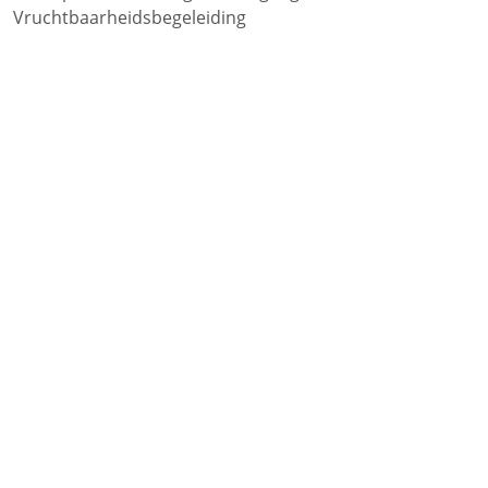
Vruchtbaarheidsbegeleiding