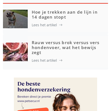
Hoe je trekken aan de lijn in
14 dagen stopt
Lees het artikel
Rauw versus brok versus vers
hondenvoer, wat het bewijs
zegt
Lees het artikel