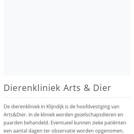
Dierenkliniek Arts & Dier
De dierenkliniek in Klijndijk is de hoofdvestiging van
Arts&Dier. In de kliniek worden gezelschapsdieren en
paarden behandeld. Eventueel kunnen zieke patiënten
een aantal dagen ter observatie worden opgenomen.