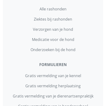
Alle rashonden
Ziektes bij rashonden
Verzorgen van je hond
Medicatie voor de hond
Onderzoeken bij de hond
FORMULIEREN
Gratis vermelding van je kennel
Gratis vermelding herplaatsing
Gratis vermelding van je dierenartsenpraktijk