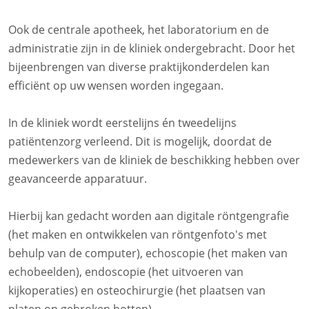
Ook de centrale apotheek, het laboratorium en de
administratie zijn in de kliniek ondergebracht. Door het
bijeenbrengen van diverse praktijkonderdelen kan
efficiënt op uw wensen worden ingegaan.
In de kliniek wordt eerstelijns én tweedelijns
patiëntenzorg verleend. Dit is mogelijk, doordat de
medewerkers van de kliniek de beschikking hebben over
geavanceerde apparatuur.
Hierbij kan gedacht worden aan digitale röntgengrafie
(het maken en ontwikkelen van röntgenfoto's met
behulp van de computer), echoscopie (het maken van
echobeelden), endoscopie (het uitvoeren van
kijkoperaties) en osteochirurgie (het plaatsen van