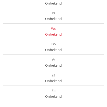
Onbekend
Di
Onbekend
Wo
Onbekend
Do
Onbekend
Vr
Onbekend
Za
Onbekend
Zo
Onbekend