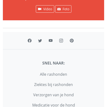
Video
Foto
SNEL NAAR:
Alle rashonden
Ziektes bij rashonden
Verzorgen van je hond
Medicatie voor de hond