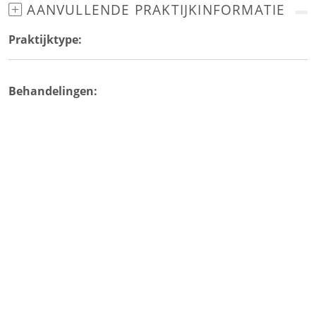
AANVULLENDE PRAKTIJKINFORMATIE
Praktijktype:
Behandelingen: