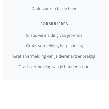
Onderzoeken bij de hond
FORMULIEREN
Gratis vermelding van je kennel
Gratis vermelding herplaatsing
Gratis vermelding van je dierenartsenpraktijk
Gratis vermelding van je hondenschool
INFORMATIE
Contact
Privacy Policy