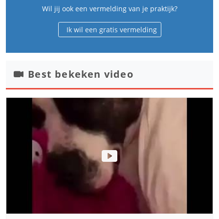
Wil jij ook een vermelding van je praktijk?
Ik wil een gratis vermelding
Best bekeken video