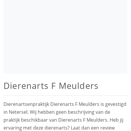
Dierenarts F Meulders
Dierenartsenpraktijk Dierenarts F Meulders is gevestigd
in Netersel. Wij hebben geen beschrijving van de
praktijk beschikbaar van Dierenarts F Meulders. Heb jij
ervaring met deze dierenarts? Laat dan een review