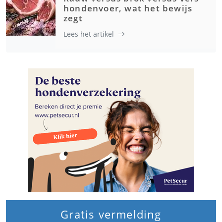
hondenvoer, wat het bewijs
zegt
Lees het artikel
Gratis vermelding