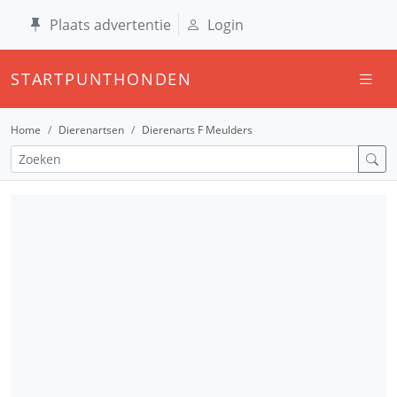
Plaats advertentie
Login
STARTPUNTHONDEN
Home
Dierenartsen
Dierenarts F Meulders