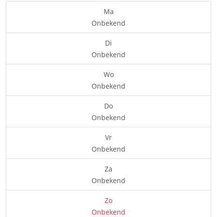
Ma
Onbekend
Di
Onbekend
Wo
Onbekend
Do
Onbekend
Vr
Onbekend
Za
Onbekend
Zo
Onbekend