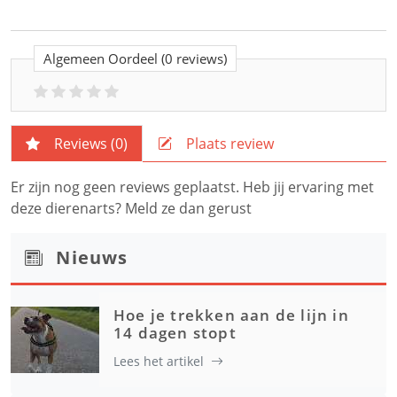
Algemeen Oordeel
(0 reviews)
Reviews (
0
)
Plaats review
Er zijn nog geen reviews geplaatst. Heb jij ervaring met
deze dierenarts? Meld ze dan gerust
Nieuws
Hoe je trekken aan de lijn in
14 dagen stopt
Lees het artikel