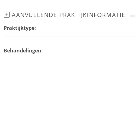
AANVULLENDE PRAKTIJKINFORMATIE
Praktijktype:
Behandelingen: