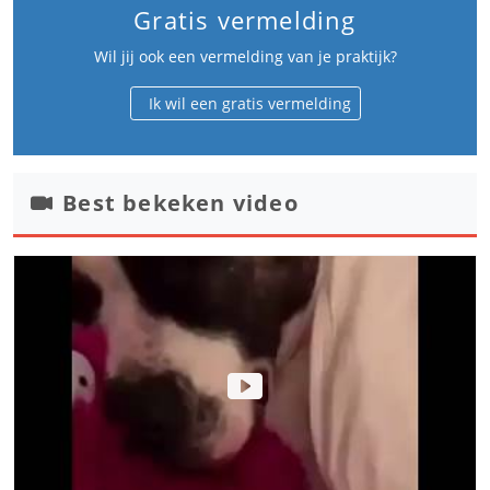
Gratis vermelding
Wil jij ook een vermelding van je praktijk?
Ik wil een gratis vermelding
Best bekeken video