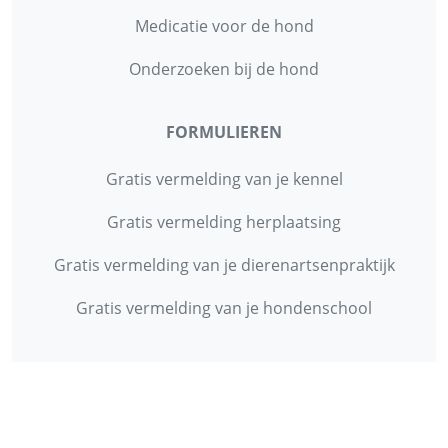
Medicatie voor de hond
Onderzoeken bij de hond
FORMULIEREN
Gratis vermelding van je kennel
Gratis vermelding herplaatsing
Gratis vermelding van je dierenartsenpraktijk
Gratis vermelding van je hondenschool
INFORMATIE
Contact