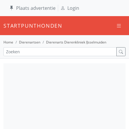
Plaats advertentie
Login
STARTPUNTHONDEN
Home
Dierenartsen
Dierenarts Dierenkliniek IJsselmuiden