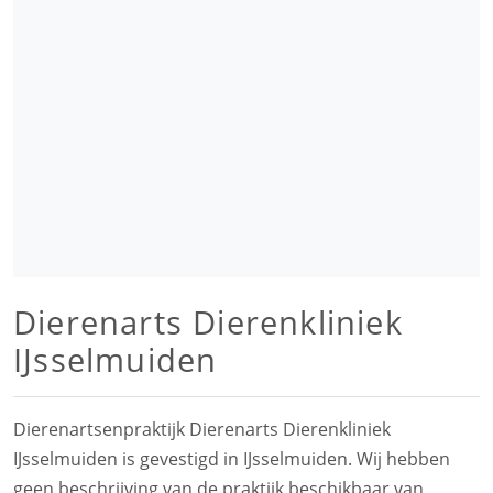
Dierenarts Dierenkliniek
IJsselmuiden
Dierenartsenpraktijk Dierenarts Dierenkliniek
IJsselmuiden is gevestigd in IJsselmuiden. Wij hebben
geen beschrijving van de praktijk beschikbaar van