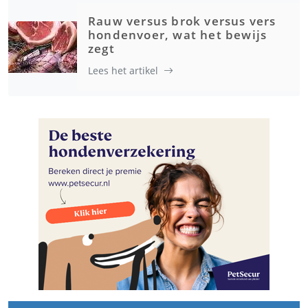
Rauw versus brok versus vers
hondenvoer, wat het bewijs
zegt
Lees het artikel