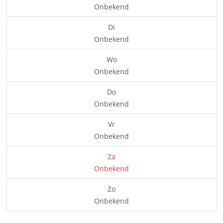
Onbekend
Di
Onbekend
Wo
Onbekend
Do
Onbekend
Vr
Onbekend
Za
Onbekend
Zo
Onbekend