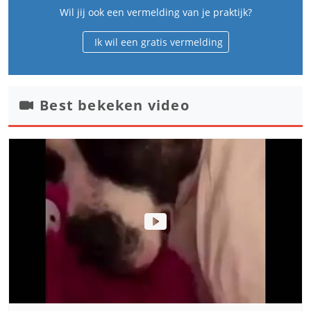
Wil jij ook een vermelding van je praktijk?
Ik wil een gratis vermelding
Best bekeken video