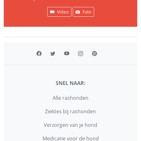
Video
Foto
SNEL NAAR:
Alle rashonden
Ziektes bij rashonden
Verzorgen van je hond
Medicatie voor de hond