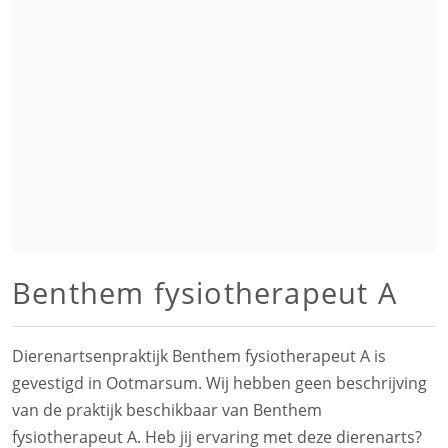
Benthem fysiotherapeut A
Dierenartsenpraktijk Benthem fysiotherapeut A is
gevestigd in Ootmarsum. Wij hebben geen beschrijving
van de praktijk beschikbaar van Benthem
fysiotherapeut A. Heb jij ervaring met deze dierenarts?