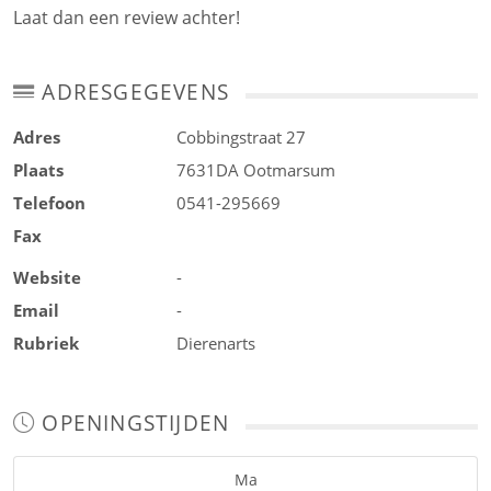
Laat dan een review achter!
ADRESGEGEVENS
Adres
Cobbingstraat 27
Plaats
7631DA
Ootmarsum
Telefoon
0541-295669
Fax
Website
-
Email
-
Rubriek
Dierenarts
OPENINGSTIJDEN
Ma