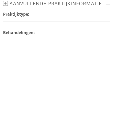
AANVULLENDE PRAKTIJKINFORMATIE
Praktijktype:
Behandelingen: