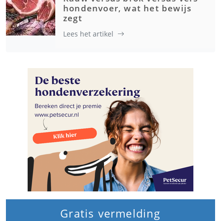
hondenvoer, wat het bewijs
zegt
Lees het artikel
Gratis vermelding