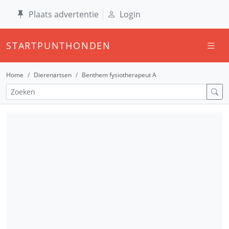
Plaats advertentie
Login
STARTPUNTHONDEN
Home
Dierenartsen
Benthem fysiotherapeut A