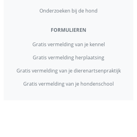
Onderzoeken bij de hond
FORMULIEREN
Gratis vermelding van je kennel
Gratis vermelding herplaatsing
Gratis vermelding van je dierenartsenpraktijk
Gratis vermelding van je hondenschool
INFORMATIE
Contact
Privacy Policy