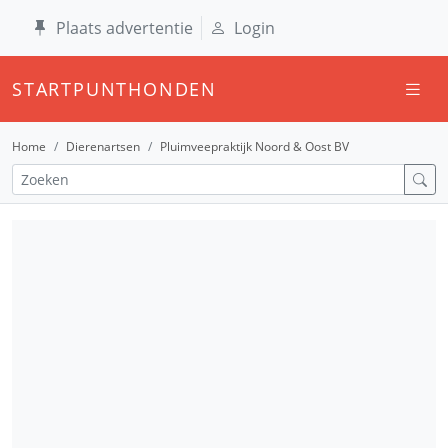
Plaats advertentie
Login
STARTPUNTHONDEN
Home
Dierenartsen
Pluimveepraktijk Noord & Oost BV