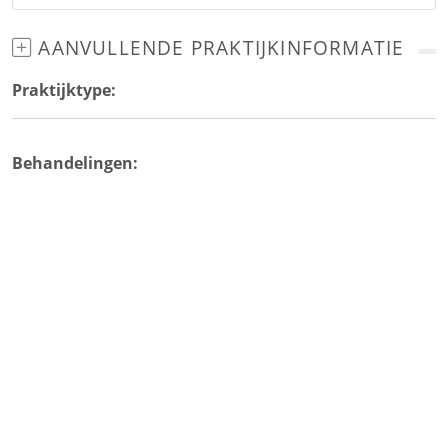
AANVULLENDE PRAKTIJKINFORMATIE
Praktijktype:
Behandelingen: