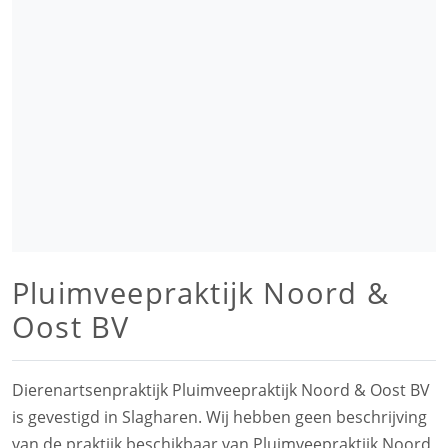
Pluimveepraktijk Noord &
Oost BV
Dierenartsenpraktijk Pluimveepraktijk Noord & Oost BV
is gevestigd in Slagharen. Wij hebben geen beschrijving
van de praktijk beschikbaar van Pluimveepraktijk Noord