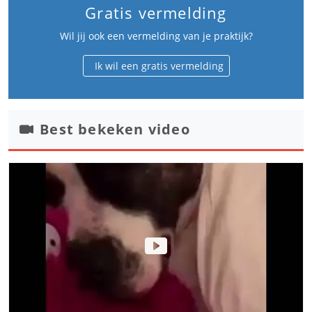
Gratis vermelding
Wil jij ook een vermelding van je praktijk?
Ik wil een gratis vermelding
Best bekeken video