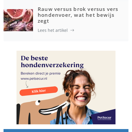
Rauw versus brok versus vers
hondenvoer, wat het bewijs
zegt
Lees het artikel