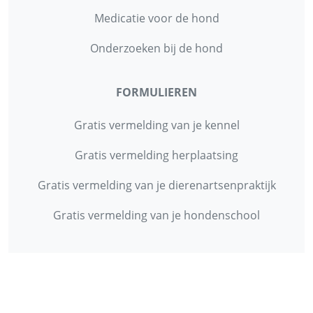
Medicatie voor de hond
Onderzoeken bij de hond
FORMULIEREN
Gratis vermelding van je kennel
Gratis vermelding herplaatsing
Gratis vermelding van je dierenartsenpraktijk
Gratis vermelding van je hondenschool
INFORMATIE
Contact