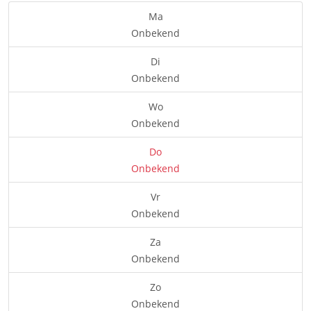
Ma
Onbekend
Di
Onbekend
Wo
Onbekend
Do
Onbekend
Vr
Onbekend
Za
Onbekend
Zo
Onbekend