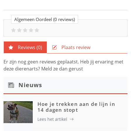
Algemeen Oordeel
(0 reviews)
Reviews (
0
)
Plaats review
Er zijn nog geen reviews geplaatst. Heb jij ervaring met
deze dierenarts? Meld ze dan gerust
Nieuws
Hoe je trekken aan de lijn in
14 dagen stopt
Lees het artikel