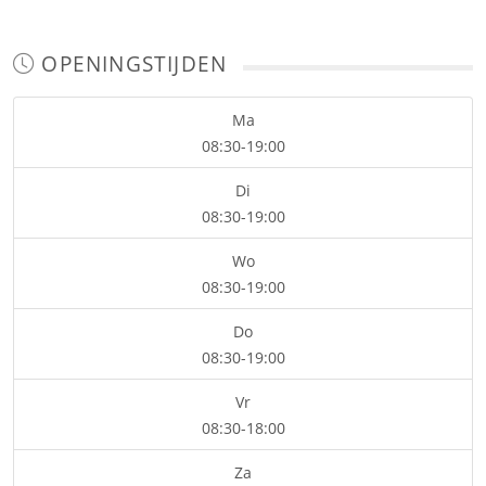
OPENINGSTIJDEN
Ma
08:30-19:00
Di
08:30-19:00
Wo
08:30-19:00
Do
08:30-19:00
Vr
08:30-18:00
Za