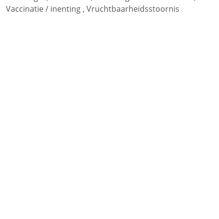
Vaccinatie / inenting
,
Vruchtbaarheidsstoornis