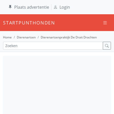
Plaats advertentie
Login
STARTPUNTHONDEN
Home
Dierenartsen
Dierenartsenpraktijk De Drait Drachten