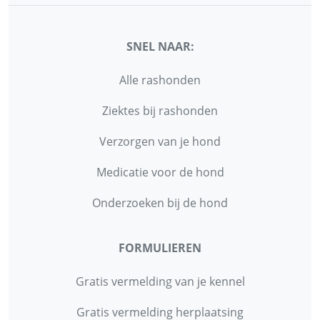
SNEL NAAR:
Alle rashonden
Ziektes bij rashonden
Verzorgen van je hond
Medicatie voor de hond
Onderzoeken bij de hond
FORMULIEREN
Gratis vermelding van je kennel
Gratis vermelding herplaatsing