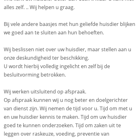
alles zelf. .. Wij helpen u graag.
Bij vele andere baasjes met hun geliefde huisdier blijken
we goed aan te sluiten aan hun behoeften.
Wij beslissen niet over uw huisdier, maar stellen aan u
onze deskundigheid ter beschikking.
U wordt hierbij volledig ingelicht en zelf bij de
besluitvorming betrokken.
Wij werken uitsluitend op afspraak.
Op afspraak kunnen wij u nog beter en doelgerichter
van dienst zijn. Wij nemen de tijd voor u. Tijd om met u
en uw huisdier kennis te maken. Tijd om uw huisdier
goed te kunnen onderzoeken. Tijd om zaken uit te
leggen over raskeuze, voeding, preventie van