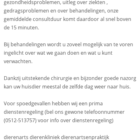
gezondheidsproblemen, uitleg over ziekten ,
gedragsproblemen en over behandelingen, onze
gemiddelde consultduur komt daardoor al snel boven
de 15 minuten.
Bij behandelingen wordt u zoveel mogelijk van te voren
ingelicht over wat we gaan doen en wat u kunt
verwachten.
Dankzij uitstekende chirurgie en bijzonder goede nazorg
kan uw huisdier meestal de zelfde dag weer naar huis.
Voor spoedgevallen hebben wij een prima
dienstenregeling (bel ons gewone telefoonnummer
(0512-513757) voor info over dienstenregeling)
dierenarts dierenkliniek dierenartsenpraktijk