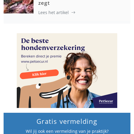
zegt
Lees het artikel
Gratis vermelding
Wil jij ook een vermelding van je praktijk?