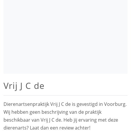
Vrij J C de
Dierenartsenpraktijk Vrij J C de is gevestigd in Voorburg.
Wij hebben geen beschrijving van de praktijk
beschikbaar van Vrij J C de. Heb jij ervaring met deze
dierenarts? Laat dan een review achter!