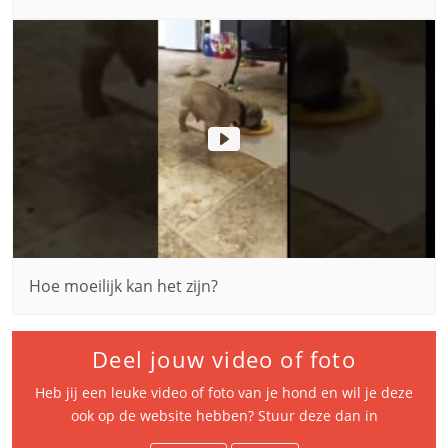
Hoe moeilijk kan het zijn?
Deel jouw video of foto
Heb jij een leuke video of foto van je hond en wil je deze
ook op de website hebben? Stuur deze dan in