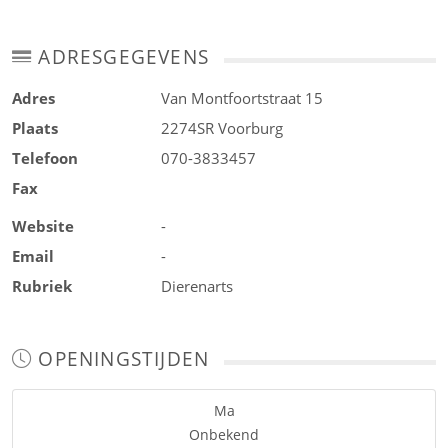
ADRESGEGEVENS
Adres
Van Montfoortstraat 15
Plaats
2274SR
Voorburg
Telefoon
070-3833457
Fax
Website
-
Email
-
Rubriek
Dierenarts
OPENINGSTIJDEN
Ma
Onbekend