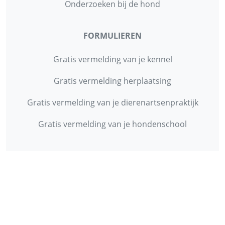
Onderzoeken bij de hond
FORMULIEREN
Gratis vermelding van je kennel
Gratis vermelding herplaatsing
Gratis vermelding van je dierenartsenpraktijk
Gratis vermelding van je hondenschool
INFORMATIE
Contact
Privacy Policy
Disclaimer