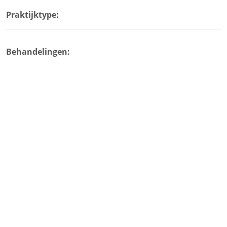
Praktijktype:
Behandelingen: