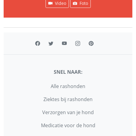
Video
Foto
SNEL NAAR:
Alle rashonden
Ziektes bij rashonden
Verzorgen van je hond
Medicatie voor de hond