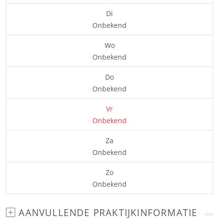
Di
Onbekend
Wo
Onbekend
Do
Onbekend
Vr
Onbekend
Za
Onbekend
Zo
Onbekend
AANVULLENDE PRAKTIJKINFORMATIE