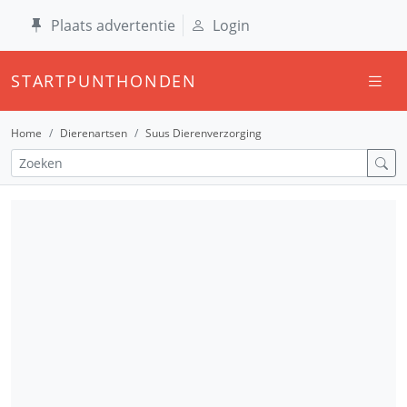
Plaats advertentie
Login
STARTPUNTHONDEN
Home
Dierenartsen
Suus Dierenverzorging