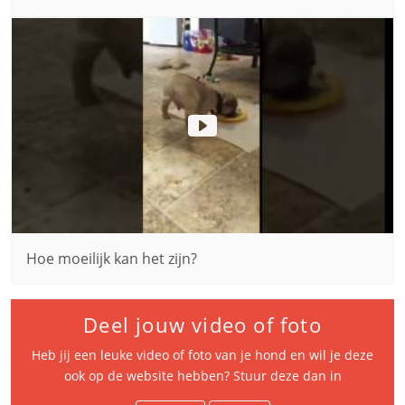
Hoe moeilijk kan het zijn?
Deel jouw video of foto
Heb jij een leuke video of foto van je hond en wil je deze
ook op de website hebben? Stuur deze dan in