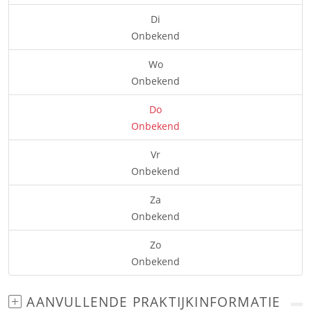
Di
Onbekend
Wo
Onbekend
Do
Onbekend
Vr
Onbekend
Za
Onbekend
Zo
Onbekend
AANVULLENDE PRAKTIJKINFORMATIE