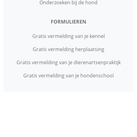
Onderzoeken bij de hond
FORMULIEREN
Gratis vermelding van je kennel
Gratis vermelding herplaatsing
Gratis vermelding van je dierenartsenpraktijk
Gratis vermelding van je hondenschool
INFORMATIE
Contact
Privacy Policy
Disclaimer