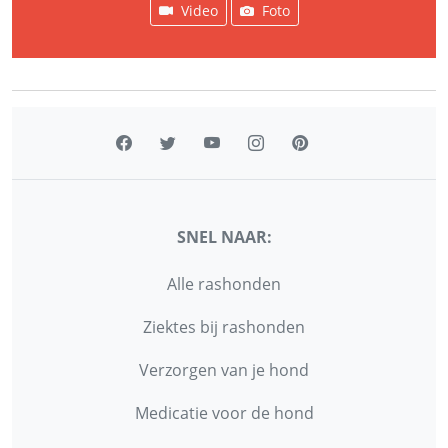
Video
Foto
SNEL NAAR:
Alle rashonden
Ziektes bij rashonden
Verzorgen van je hond
Medicatie voor de hond