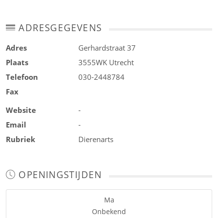
ADRESGEGEVENS
Adres
Gerhardstraat 37
Plaats
3555WK
Utrecht
Telefoon
030-2448784
Fax
Website
-
Email
-
Rubriek
Dierenarts
OPENINGSTIJDEN
Ma
Onbekend