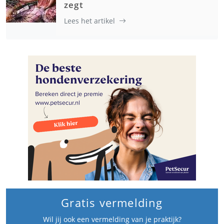
zegt
Lees het artikel
Gratis vermelding
Wil jij ook een vermelding van je praktijk?