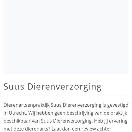
Suus Dierenverzorging
Dierenartsenpraktijk Suus Dierenverzorging is gevestigd
in Utrecht. Wij hebben geen beschrijving van de praktijk
beschikbaar van Suus Dierenverzorging. Heb jij ervaring
met deze dierenarts? Laat dan een review achter!