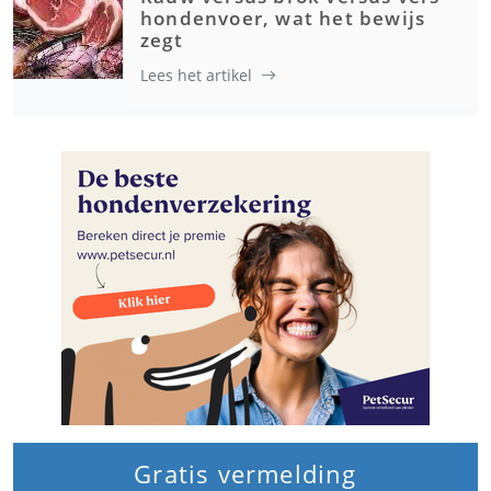
hondenvoer, wat het bewijs
zegt
Lees het artikel
Gratis vermelding