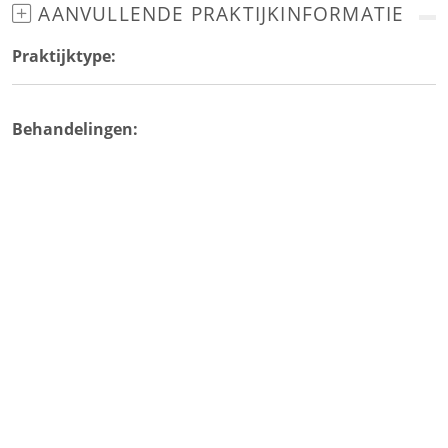
AANVULLENDE PRAKTIJKINFORMATIE
Praktijktype:
Behandelingen: