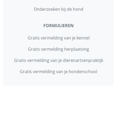
Onderzoeken bij de hond
FORMULIEREN
Gratis vermelding van je kennel
Gratis vermelding herplaatsing
Gratis vermelding van je dierenartsenpraktijk
Gratis vermelding van je hondenschool
INFORMATIE
Contact
Privacy Policy