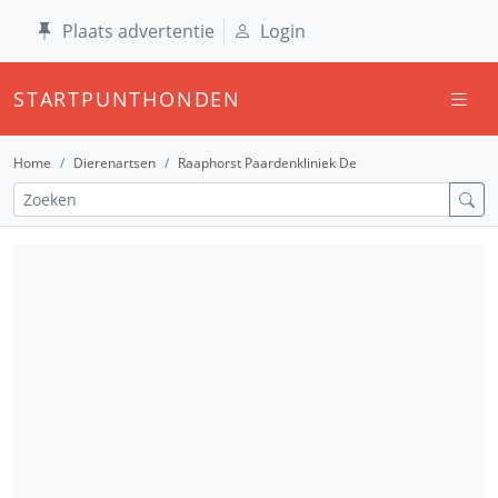
Plaats advertentie
Login
STARTPUNTHONDEN
Home
Dierenartsen
Raaphorst Paardenkliniek De