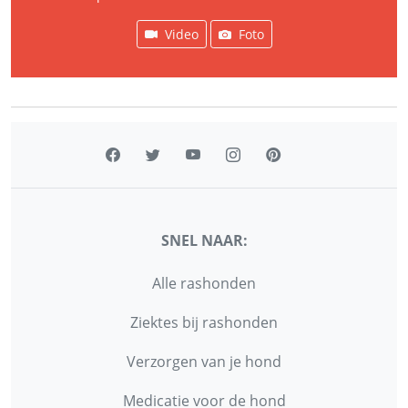
Video
Foto
SNEL NAAR:
Alle rashonden
Ziektes bij rashonden
Verzorgen van je hond
Medicatie voor de hond