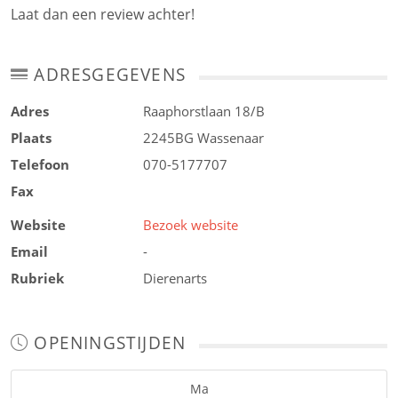
Laat dan een review achter!
ADRESGEGEVENS
Adres
Raaphorstlaan 18/B
Plaats
2245BG
Wassenaar
Telefoon
070-5177707
Fax
Website
Bezoek website
Email
-
Rubriek
Dierenarts
OPENINGSTIJDEN
Ma