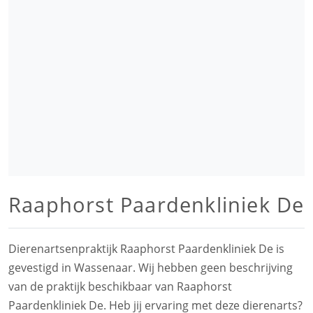
Raaphorst Paardenkliniek De
Dierenartsenpraktijk Raaphorst Paardenkliniek De is
gevestigd in Wassenaar. Wij hebben geen beschrijving
van de praktijk beschikbaar van Raaphorst
Paardenkliniek De. Heb jij ervaring met deze dierenarts?