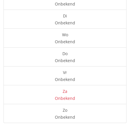
Onbekend
Di
Onbekend
Wo
Onbekend
Do
Onbekend
Vr
Onbekend
Za
Onbekend
Zo
Onbekend