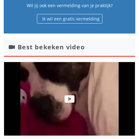
Wil jij ook een vermelding van je praktijk?
Ik wil een gratis vermelding
Best bekeken video