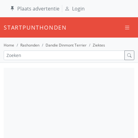
Plaats advertentie
Login
STARTPUNTHONDEN
Home
Rashonden
Dandie Dinmont Terrier
Ziektes