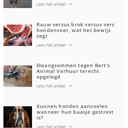
Lees het artikel
Rauw versus brok versus vers
hondenvoer, wat het bewijs
zegt
Lees het artikel
Dwangsommen tegen Bert’s
Animal Verhuur terecht
opgelegd
Lees het artikel
Kunnen honden aanvoelen
wanneer hun baasje gestrest
is?
Lees het artikel