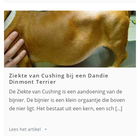
Ziekte van Cushing bij een
Dandie
Dinmont Terrier
De Ziekte van Cushing is een aandoening van de
bijnier. De bijnier is een klein orgaantje die boven
de nier ligt. Het bestaat uit een kern, een sch [...]
Lees het artikel