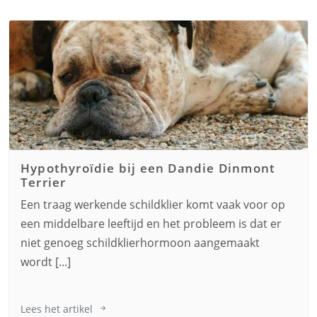
Hypothyroïdie bij een
Dandie Dinmont
Terrier
Een traag werkende schildklier komt vaak voor op
een middelbare leeftijd en het probleem is dat er
niet genoeg schildklierhormoon aangemaakt
wordt [...]
Lees het artikel