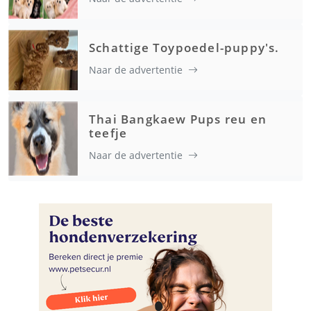
Schattige Toypoedel-puppy's.
Naar de advertentie
Thai Bangkaew Pups reu en
teefje
Naar de advertentie