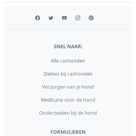
SNEL NAAR:
Alle rashonden
Ziektes bij rashonden
Verzorgen van je hond
Medicatie voor de hond
Onderzoeken bij de hond
FORMULIEREN