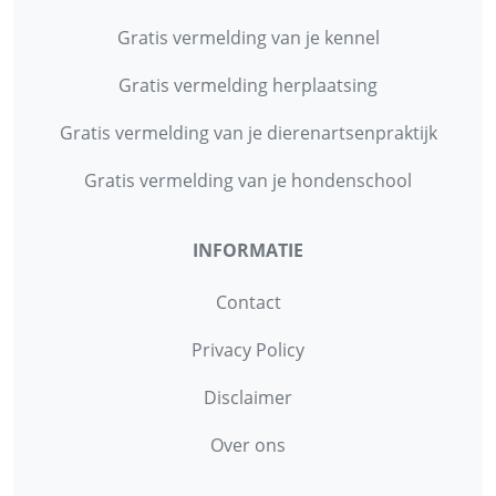
Gratis vermelding van je kennel
Gratis vermelding herplaatsing
Gratis vermelding van je dierenartsenpraktijk
Gratis vermelding van je hondenschool
INFORMATIE
Contact
Privacy Policy
Disclaimer
Over ons