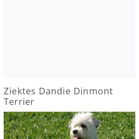
Ziektes Dandie Dinmont
Terrier