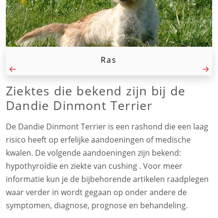
Ras
Ziektes die bekend zijn bij de
Dandie Dinmont Terrier
De Dandie Dinmont Terrier is een rashond die een laag
risico heeft op erfelijke aandoeningen of medische
kwalen. De volgende aandoeningen zijn bekend:
hypothyroïdie en ziekte van cushing . Voor meer
informatie kun je de bijbehorende artikelen raadplegen
waar verder in wordt gegaan op onder andere de
symptomen, diagnose, prognose en behandeling.