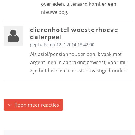
overleden. uiteraard komt er een
nieuwe dog.
dierenhotel woesterhoeve
dalerpeel
geplaatst op 12-7-2014 18:42:00
Als asiel/pensionhouder ben ik vaak met
argentijnen in aanraking geweest, voor mij
zijn het hele leuke en standvastige honden!
Toon meer reacties