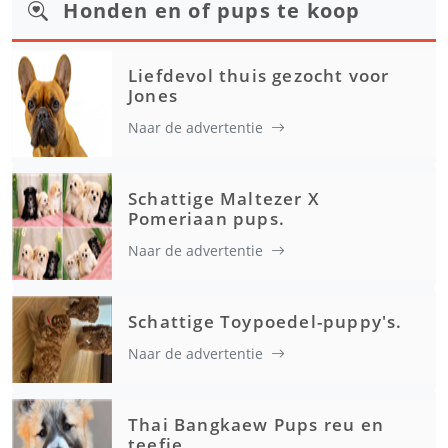
Honden en of pups te koop
Liefdevol thuis gezocht voor
Jones
Naar de advertentie
Schattige Maltezer X
Pomeriaan pups.
Naar de advertentie
Schattige Toypoedel-puppy's.
Naar de advertentie
Thai Bangkaew Pups reu en
teefje