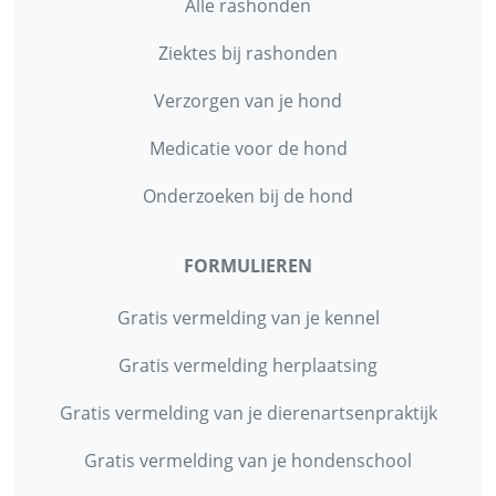
Alle rashonden
Ziektes bij rashonden
Verzorgen van je hond
Medicatie voor de hond
Onderzoeken bij de hond
FORMULIEREN
Gratis vermelding van je kennel
Gratis vermelding herplaatsing
Gratis vermelding van je dierenartsenpraktijk
Gratis vermelding van je hondenschool