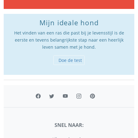
Mijn ideale hond
Het vinden van een ras die past bij je levensstijl is de
eerste en tevens belangrijkste stap naar een heerlijk
leven samen met je hond.
Doe de test
SNEL NAAR: