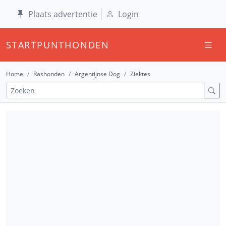
Plaats advertentie
Login
STARTPUNTHONDEN
Home
Rashonden
Argentijnse Dog
Ziektes