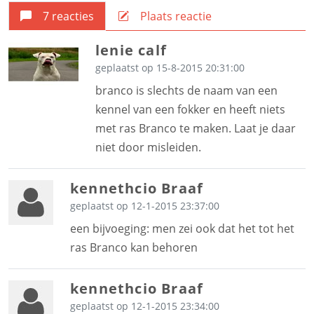
7 reacties
Plaats reactie
lenie calf
geplaatst op 15-8-2015 20:31:00
branco is slechts de naam van een
kennel van een fokker en heeft niets
met ras Branco te maken. Laat je daar
niet door misleiden.
kennethcio Braaf
geplaatst op 12-1-2015 23:37:00
een bijvoeging: men zei ook dat het tot het
ras Branco kan behoren
kennethcio Braaf
geplaatst op 12-1-2015 23:34:00