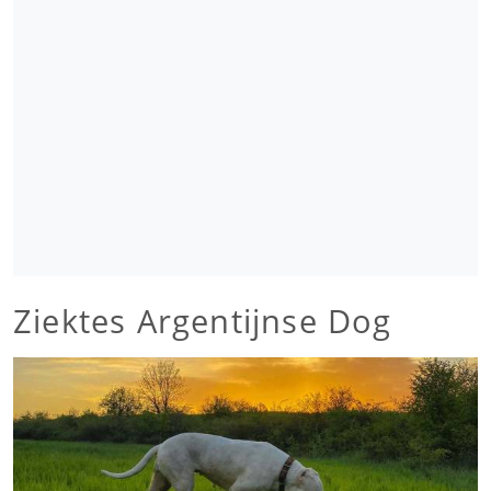
Ziektes Argentijnse Dog