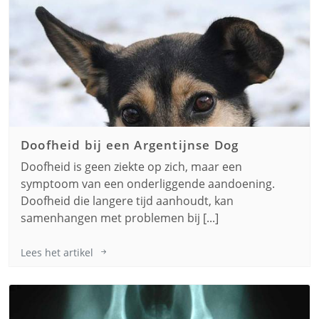
Doofheid bij een
Argentijnse Dog
Doofheid is geen ziekte op zich, maar een
symptoom van een onderliggende aandoening.
Doofheid die langere tijd aanhoudt, kan
samenhangen met problemen bij [...]
Lees het artikel