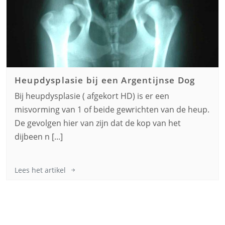
Heupdysplasie bij een
Argentijnse Dog
Bij heupdysplasie ( afgekort HD) is er een
misvorming van 1 of beide gewrichten van de heup.
De gevolgen hier van zijn dat de kop van het
dijbeen n [...]
Lees het artikel