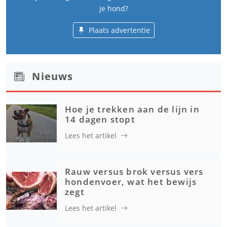
je hond?
Plaats advertentie
Nieuws
Hoe je trekken aan de lijn in
14 dagen stopt
Lees het artikel
Rauw versus brok versus vers
hondenvoer, wat het bewijs
zegt
Lees het artikel