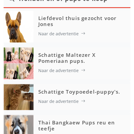
Liefdevol thuis gezocht voor
Jones
Naar de advertentie
Schattige Maltezer X
Pomeriaan pups.
Naar de advertentie
Schattige Toypoedel-puppy's.
Naar de advertentie
Thai Bangkaew Pups reu en
teefje