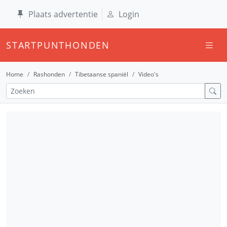
Plaats advertentie
Login
STARTPUNTHONDEN
Home
Rashonden
Tibetaanse spaniël
Video's