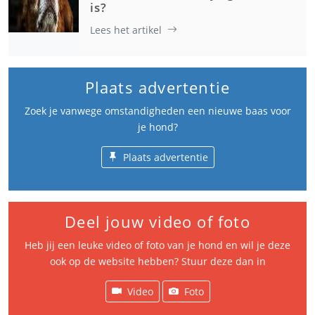
is?
Lees het artikel
Plaats advertentie
Zoek je vanwege omstandigheden een nieuwe baas voor
je hond?
Plaats advertentie
Deel jouw video of foto
Heb jij een leuke video of foto van je hond en wil je deze
ook op de website hebben? Stuur deze dan in
Video
Foto