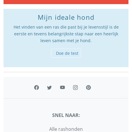
Mijn ideale hond
Het vinden van een ras die past bij je levensstijl is de
eerste en tevens belangrijkste stap naar een heerlijk
leven samen met je hond.
Doe de test
SNEL NAAR:
Alle rashonden