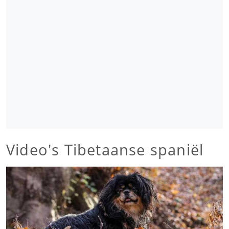
Video's Tibetaanse spaniël