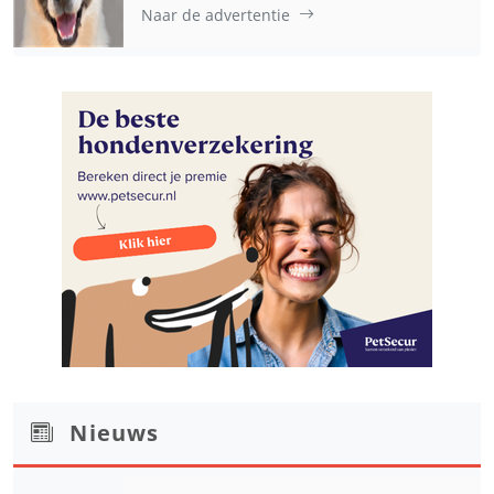
Naar de advertentie
Nieuws