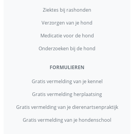
Ziektes bij rashonden
Verzorgen van je hond
Medicatie voor de hond
Onderzoeken bij de hond
FORMULIEREN
Gratis vermelding van je kennel
Gratis vermelding herplaatsing
Gratis vermelding van je dierenartsenpraktijk
Gratis vermelding van je hondenschool