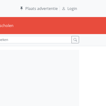
Plaats advertentie
Login
scholen