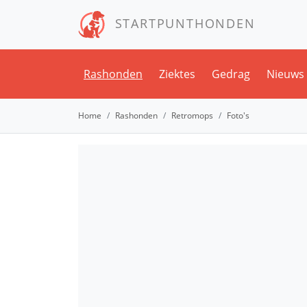
STARTPUNTHONDEN
Rashonden
Ziektes
Gedrag
Nieuws
Home
Rashonden
Retromops
Foto's