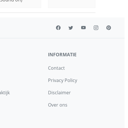
INFORMATIE
Contact
Privacy Policy
ktijk
Disclaimer
Over ons