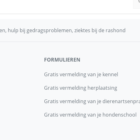
n, hulp bij gedragsproblemen, ziektes bij de rashond
FORMULIEREN
Gratis vermelding van je kennel
Gratis vermelding herplaatsing
Gratis vermelding van je dierenartsenpra
Gratis vermelding van je hondenschool