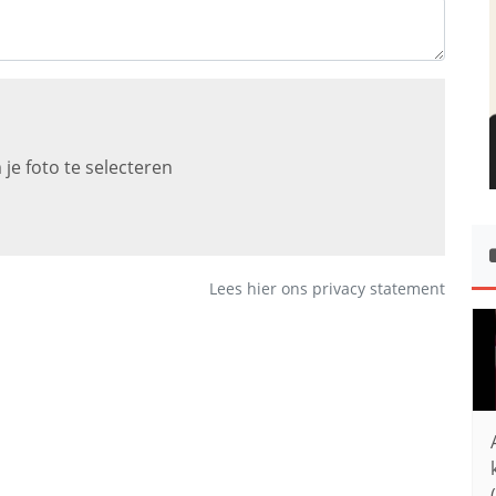
 je foto te selecteren
Lees hier ons privacy statement