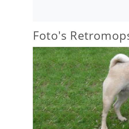
Foto's Retromop