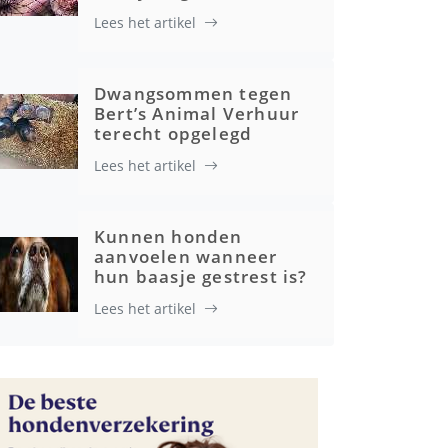
Lees het artikel
Gezondheid
Dwangsommen tegen
Bert’s Animal Verhuur
terecht opgelegd
Lees het artikel
Kunnen honden
aanvoelen wanneer
hun baasje gestrest is?
Lees het artikel