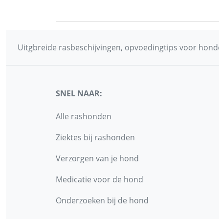
Uitgbreide rasbeschijvingen, opvoedingtips voor honde
SNEL NAAR:
Alle rashonden
Ziektes bij rashonden
Verzorgen van je hond
Medicatie voor de hond
Onderzoeken bij de hond