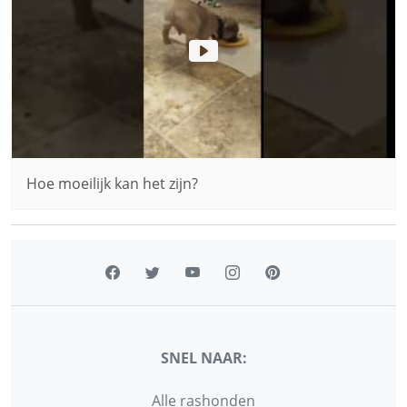
Hoe moeilijk kan het zijn?
SNEL NAAR:
Alle rashonden