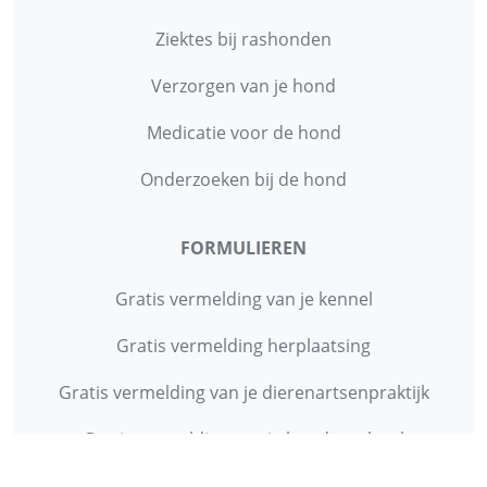
Ziektes bij rashonden
Verzorgen van je hond
Medicatie voor de hond
Onderzoeken bij de hond
FORMULIEREN
Gratis vermelding van je kennel
Gratis vermelding herplaatsing
Gratis vermelding van je dierenartsenpraktijk
Gratis vermelding van je hondenschool