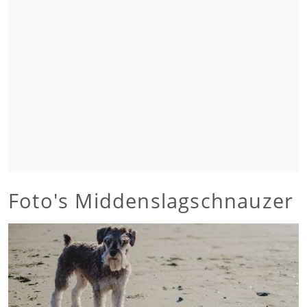
Foto's Middenslagschnauzer