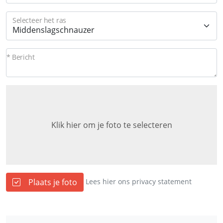
Selecteer het ras
* Bericht
Klik hier om je foto te selecteren
Plaats je foto
Lees hier ons privacy statement