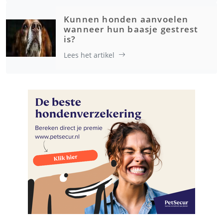
Kunnen honden aanvoelen
wanneer hun baasje gestrest
is?
Lees het artikel