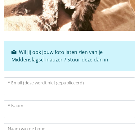
Wil jij ook jouw foto laten zien van je
Middenslagschnauzer ? Stuur deze dan in.
* Email (deze wordt niet gepubliceerd)
* Naam
Naam van de hond