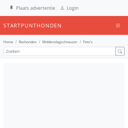
Plaats advertentie
Login
STARTPUNTHONDEN
Home
Rashonden
Middenslagschnauzer
Foto's