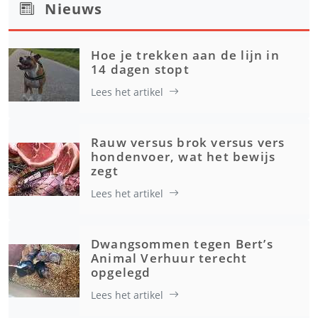
Nieuws
Hoe je trekken aan de lijn in
14 dagen stopt
Lees het artikel
Rauw versus brok versus vers
hondenvoer, wat het bewijs
zegt
Lees het artikel
Dwangsommen tegen Bert’s
Animal Verhuur terecht
opgelegd
Lees het artikel