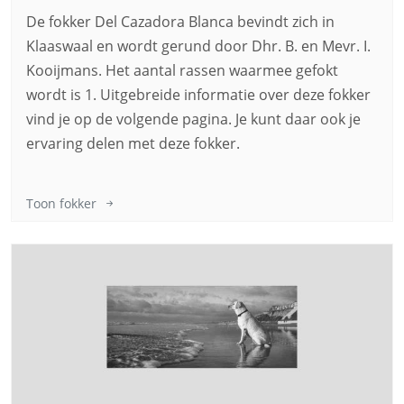
De fokker Del Cazadora Blanca bevindt zich in
Klaaswaal en wordt gerund door Dhr. B. en Mevr. I.
Kooijmans. Het aantal rassen waarmee gefokt
wordt is 1. Uitgebreide informatie over deze fokker
vind je op de volgende pagina. Je kunt daar ook je
ervaring delen met deze fokker.
Toon fokker