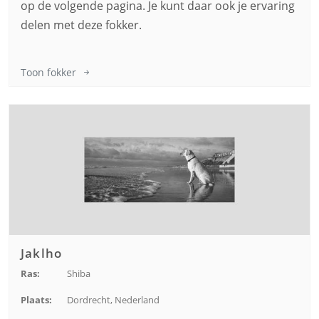
op de volgende pagina. Je kunt daar ook je ervaring
delen met deze fokker.
Toon fokker
Jaklho
Ras:
Shiba
Plaats:
Dordrecht, Nederland