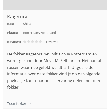
Kagetora
Ras:
Shiba
Plaats:
Rotterdam, Nederland
Reviews:
(0
reviews
)
De fokker Kagetora bevindt zich in Rotterdam en
wordt gerund door Mevr. M. Seltenrijch. Het aantal
rassen waarmee gefokt wordt is 1. Uitgebreide
informatie over deze fokker vind je op de volgende
pagina. Je kunt daar ook je ervaring delen met deze
fokker.
Toon fokker