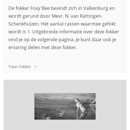
De fokker Foxy Bee bevindt zich in Valkenburg en
wordt gerund door Mevr. N. van Rattingen-
Schenkhuizen. Het aantal rassen waarmee gefokt
wordt is 1. Uitgebreide informatie over deze fokker
vind je op de volgende pagina. Je kunt daar ook je
ervaring delen met deze fokker.
Toon fokker