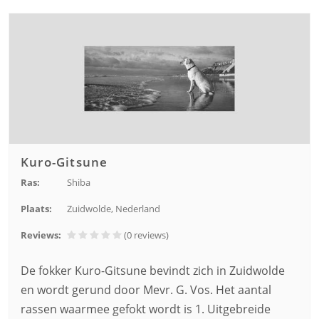
Kuro-Gitsune
Ras:
Shiba
Plaats:
Zuidwolde, Nederland
Reviews:
(0
reviews
)
De fokker Kuro-Gitsune bevindt zich in Zuidwolde
en wordt gerund door Mevr. G. Vos. Het aantal
rassen waarmee gefokt wordt is 1. Uitgebreide