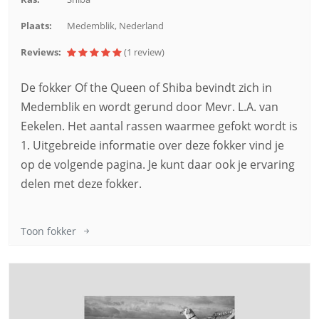
Plaats:
Medemblik, Nederland
Reviews:
(1
review
)
De fokker Of the Queen of Shiba bevindt zich in
Medemblik en wordt gerund door Mevr. L.A. van
Eekelen. Het aantal rassen waarmee gefokt wordt is
1. Uitgebreide informatie over deze fokker vind je
op de volgende pagina. Je kunt daar ook je ervaring
delen met deze fokker.
Toon fokker