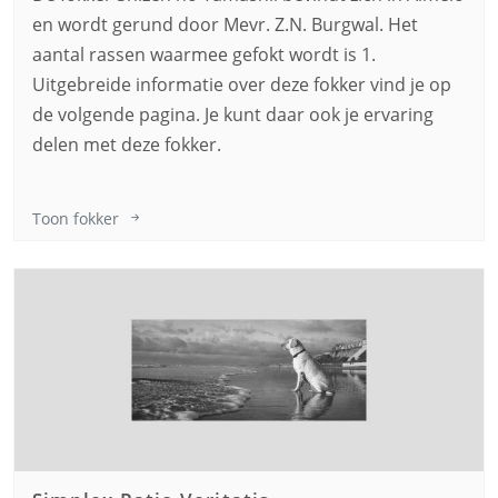
en wordt gerund door Mevr. Z.N. Burgwal. Het
aantal rassen waarmee gefokt wordt is 1.
Uitgebreide informatie over deze fokker vind je op
de volgende pagina. Je kunt daar ook je ervaring
delen met deze fokker.
Toon fokker