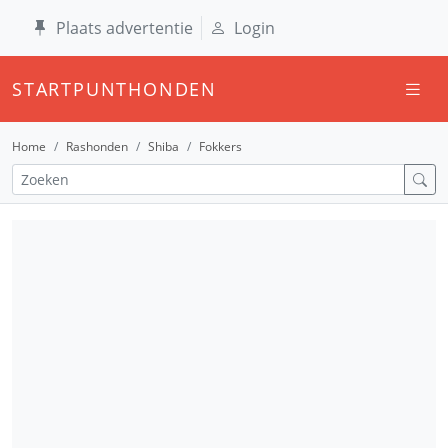
Plaats advertentie
Login
STARTPUNTHONDEN
Home
Rashonden
Shiba
Fokkers