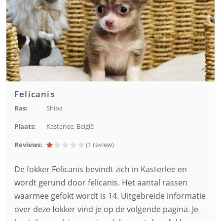
Felicanis
Ras:
Shiba
Plaats:
Kasterlee, België
Reviews:
(1
review
)
De fokker Felicanis bevindt zich in Kasterlee en
wordt gerund door felicanis. Het aantal rassen
waarmee gefokt wordt is 14. Uitgebreide informatie
over deze fokker vind je op de volgende pagina. Je