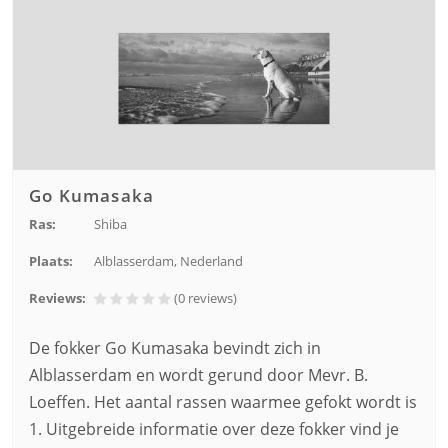
Go Kumasaka
Ras:
Shiba
Plaats:
Alblasserdam, Nederland
Reviews:
(0
reviews
)
De fokker Go Kumasaka bevindt zich in
Alblasserdam en wordt gerund door Mevr. B.
Loeffen. Het aantal rassen waarmee gefokt wordt is
1. Uitgebreide informatie over deze fokker vind je