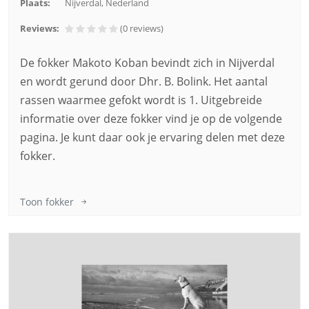
Plaats:
Nijverdal, Nederland
Reviews:
(0
reviews
)
De fokker Makoto Koban bevindt zich in Nijverdal
en wordt gerund door Dhr. B. Bolink. Het aantal
rassen waarmee gefokt wordt is 1. Uitgebreide
informatie over deze fokker vind je op de volgende
pagina. Je kunt daar ook je ervaring delen met deze
fokker.
Toon fokker