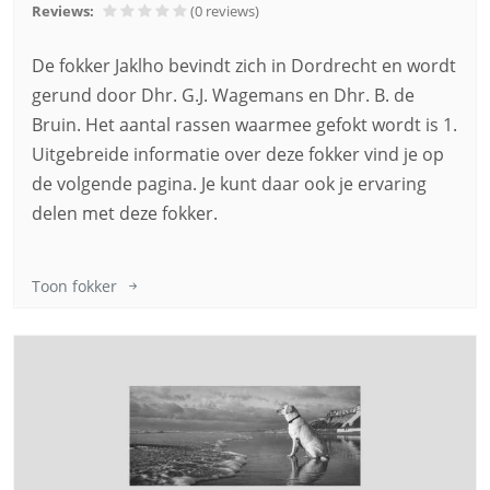
Reviews:
(0
reviews
)
De fokker Jaklho bevindt zich in Dordrecht en wordt
gerund door Dhr. G.J. Wagemans en Dhr. B. de
Bruin. Het aantal rassen waarmee gefokt wordt is 1.
Uitgebreide informatie over deze fokker vind je op
de volgende pagina. Je kunt daar ook je ervaring
delen met deze fokker.
Toon fokker