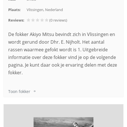
Plaats:
Vlissingen, Nederland
Reviews:
(0
reviews
)
De fokker Akiyo Mitsu bevindt zich in Vlissingen en
wordt gerund door Dhr. E. Nijholt. Het aantal
rassen waarmee gefokt wordt is 1. Uitgebreide
informatie over deze fokker vind je op de volgende
pagina. Je kunt daar ook je ervaring delen met deze
fokker.
Toon fokker