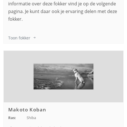
informatie over deze fokker vind je op de volgende
pagina. Je kunt daar ook je ervaring delen met deze
fokker.
Toon fokker
Makoto Koban
Ras:
Shiba