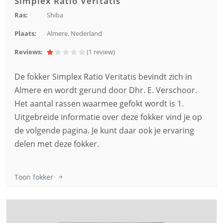
Simplex Ratio Veritatis
Ras:
Shiba
Plaats:
Almere, Nederland
Reviews:
(1
review
)
De fokker Simplex Ratio Veritatis bevindt zich in
Almere en wordt gerund door Dhr. E. Verschoor.
Het aantal rassen waarmee gefokt wordt is 1.
Uitgebreide informatie over deze fokker vind je op
de volgende pagina. Je kunt daar ook je ervaring
delen met deze fokker.
Toon fokker