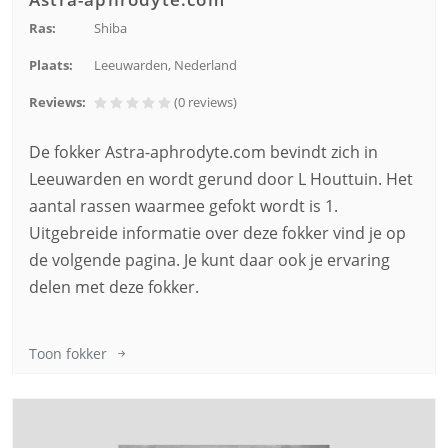
Ras:
Shiba
Plaats:
Leeuwarden, Nederland
Reviews:
(0
reviews
)
De fokker Astra-aphrodyte.com bevindt zich in
Leeuwarden en wordt gerund door L Houttuin. Het
aantal rassen waarmee gefokt wordt is 1.
Uitgebreide informatie over deze fokker vind je op
de volgende pagina. Je kunt daar ook je ervaring
delen met deze fokker.
Toon fokker