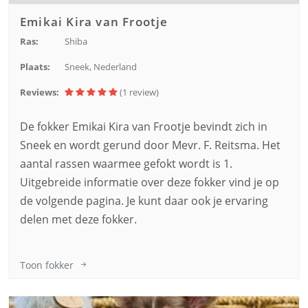
Emikai Kira van Frootje
Ras:
Shiba
Plaats:
Sneek, Nederland
Reviews:
(1
review
)
De fokker Emikai Kira van Frootje bevindt zich in
Sneek en wordt gerund door Mevr. F. Reitsma. Het
aantal rassen waarmee gefokt wordt is 1.
Uitgebreide informatie over deze fokker vind je op
de volgende pagina. Je kunt daar ook je ervaring
delen met deze fokker.
Toon fokker