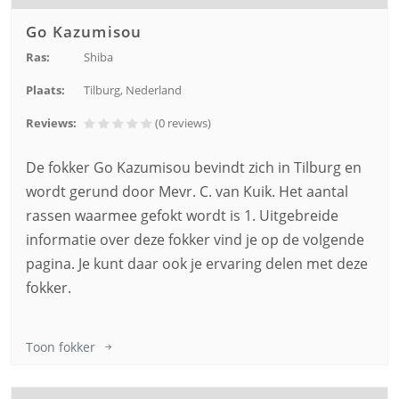
Go Kazumisou
Ras:
Shiba
Plaats:
Tilburg, Nederland
Reviews:
(0
reviews
)
De fokker Go Kazumisou bevindt zich in Tilburg en
wordt gerund door Mevr. C. van Kuik. Het aantal
rassen waarmee gefokt wordt is 1. Uitgebreide
informatie over deze fokker vind je op de volgende
pagina. Je kunt daar ook je ervaring delen met deze
fokker.
Toon fokker