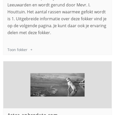
Leeuwarden en wordt gerund door Mevr. I.
Houttuin. Het aantal rassen waarmee gefokt wordt
is 1. Uitgebreide informatie over deze fokker vind je
op de volgende pagina. Je kunt daar ook je ervaring
delen met deze fokker.
Toon fokker
Astra-aphrodyte.com