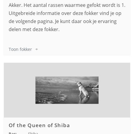
Akker. Het aantal rassen waarmee gefokt wordt is 1.
Uitgebreide informatie over deze fokker vind je op
de volgende pagina. Je kunt daar ook je ervaring
delen met deze fokker.
Toon fokker
Of the Queen of Shiba
Ras:
Shiba