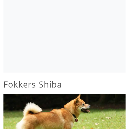
Fokkers Shiba