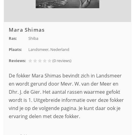
Mara Shimas
Ras:
Shiba
Plaats:
Landsmeer, Nederland
Reviews:
(0
reviews
)
De fokker Mara Shimas bevindt zich in Landsmeer
en wordt gerund door Mevr. W. van der Meer en
Dhr. J. de Gier. Het aantal rassen waarmee gefokt
wordt is 1. Uitgebreide informatie over deze fokker
vind je op de volgende pagina. Je kunt daar ook je
ervaring delen met deze fokker.