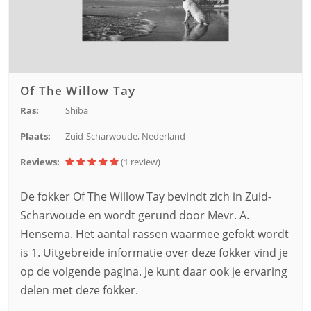
Of The Willow Tay
Ras:
Shiba
Plaats:
Zuid-Scharwoude, Nederland
Reviews:
(1
review
)
De fokker Of The Willow Tay bevindt zich in Zuid-
Scharwoude en wordt gerund door Mevr. A.
Hensema. Het aantal rassen waarmee gefokt wordt
is 1. Uitgebreide informatie over deze fokker vind je
op de volgende pagina. Je kunt daar ook je ervaring
delen met deze fokker.