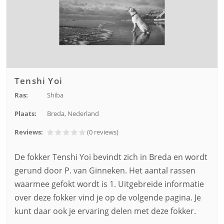
Tenshi Yoi
Ras:
Shiba
Plaats:
Breda, Nederland
Reviews:
(0
reviews
)
De fokker Tenshi Yoi bevindt zich in Breda en wordt
gerund door P. van Ginneken. Het aantal rassen
waarmee gefokt wordt is 1. Uitgebreide informatie
over deze fokker vind je op de volgende pagina. Je
kunt daar ook je ervaring delen met deze fokker.