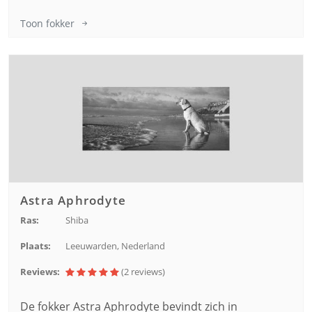
Toon fokker
Astra Aphrodyte
Ras:
Shiba
Plaats:
Leeuwarden, Nederland
Reviews:
(2
reviews
)
De fokker Astra Aphrodyte bevindt zich in