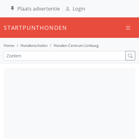
Plaats advertentie
Login
STARTPUNTHONDEN
Home
Hondenscholen
Honden Centrum Limburg