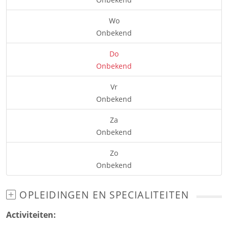
Wo
Onbekend
Do
Onbekend
Vr
Onbekend
Za
Onbekend
Zo
Onbekend
OPLEIDINGEN EN SPECIALITEITEN
Activiteiten: