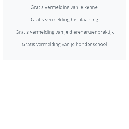
Gratis vermelding van je kennel
Gratis vermelding herplaatsing
Gratis vermelding van je dierenartsenpraktijk
Gratis vermelding van je hondenschool
INFORMATIE
Contact
Privacy Policy
Disclaimer
Over ons