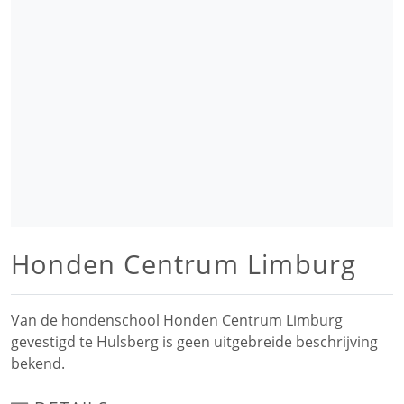
Honden Centrum Limburg
Van de hondenschool Honden Centrum Limburg
gevestigd te Hulsberg is geen uitgebreide beschrijving
bekend.