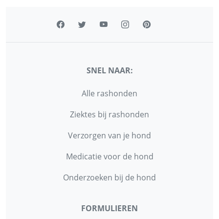
SNEL NAAR:
Alle rashonden
Ziektes bij rashonden
Verzorgen van je hond
Medicatie voor de hond
Onderzoeken bij de hond
FORMULIEREN