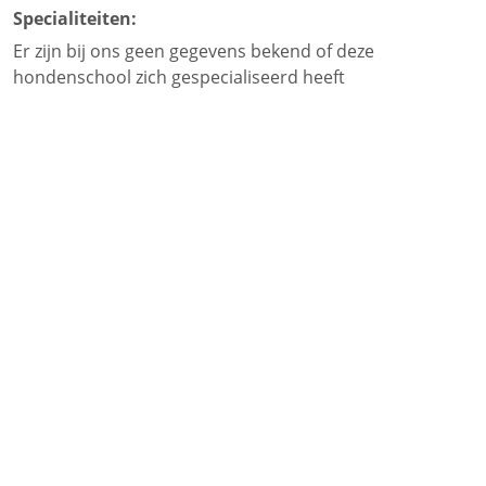
Specialiteiten:
Er zijn bij ons geen gegevens bekend of deze
hondenschool zich gespecialiseerd heeft