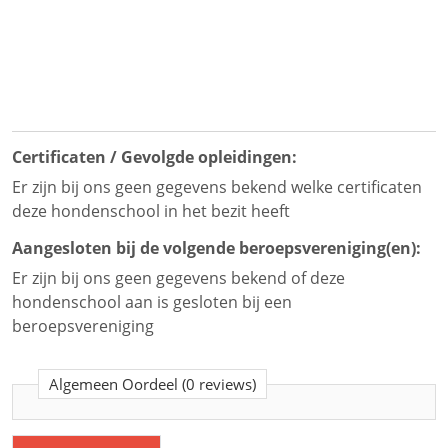
Certificaten / Gevolgde opleidingen:
Er zijn bij ons geen gegevens bekend welke certificaten
deze hondenschool in het bezit heeft
Aangesloten bij de volgende beroepsvereniging(en):
Er zijn bij ons geen gegevens bekend of deze
hondenschool aan is gesloten bij een
beroepsvereniging
Algemeen Oordeel
(0 reviews)