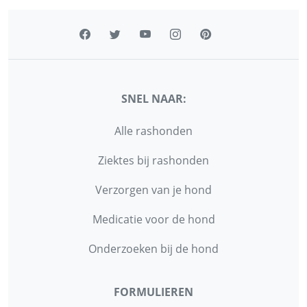
SNEL NAAR:
Alle rashonden
Ziektes bij rashonden
Verzorgen van je hond
Medicatie voor de hond
Onderzoeken bij de hond
FORMULIEREN