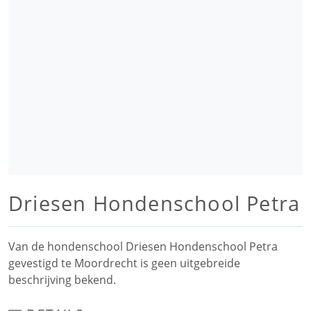
Driesen Hondenschool Petra
Van de hondenschool Driesen Hondenschool Petra
gevestigd te Moordrecht is geen uitgebreide
beschrijving bekend.