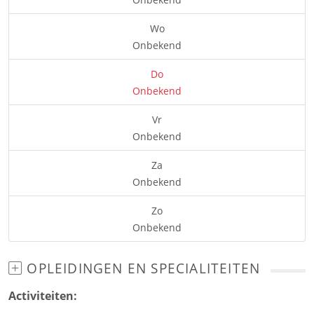
Wo
Onbekend
Do
Onbekend
Vr
Onbekend
Za
Onbekend
Zo
Onbekend
OPLEIDINGEN EN SPECIALITEITEN
Activiteiten: