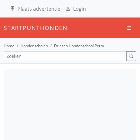
Plaats advertentie
Login
STARTPUNTHONDEN
Home
Hondenscholen
Driesen Hondenschool Petra