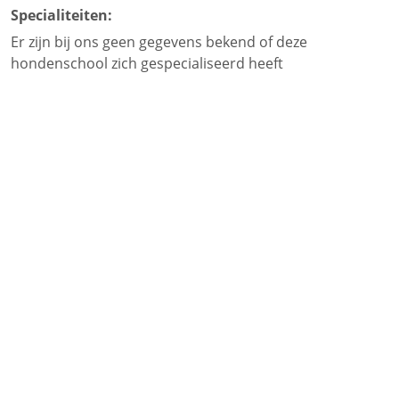
Specialiteiten:
Er zijn bij ons geen gegevens bekend of deze
hondenschool zich gespecialiseerd heeft