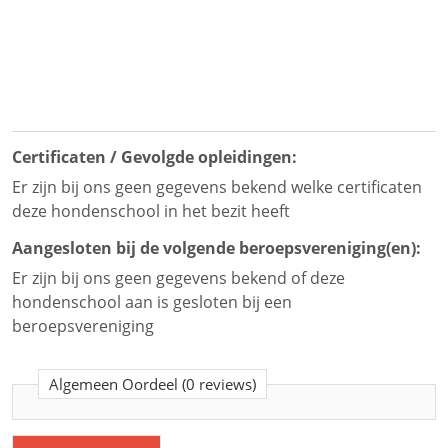
Certificaten / Gevolgde opleidingen:
Er zijn bij ons geen gegevens bekend welke certificaten
deze hondenschool in het bezit heeft
Aangesloten bij de volgende beroepsvereniging(en):
Er zijn bij ons geen gegevens bekend of deze
hondenschool aan is gesloten bij een
beroepsvereniging
Algemeen Oordeel
(0 reviews)