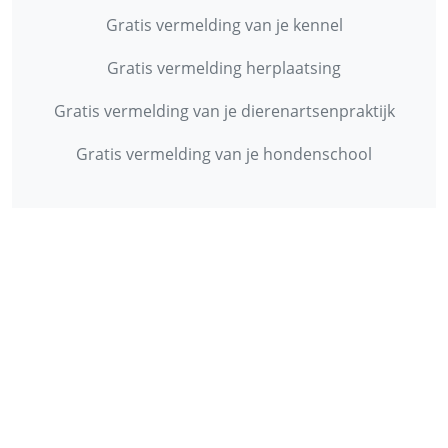
Gratis vermelding van je kennel
Gratis vermelding herplaatsing
Gratis vermelding van je dierenartsenpraktijk
Gratis vermelding van je hondenschool
INFORMATIE
Contact
Privacy Policy
Disclaimer
Over ons