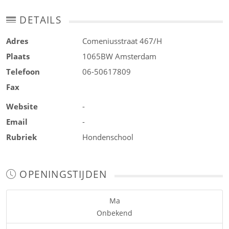
DETAILS
Adres
Comeniusstraat 467/H
Plaats
1065BW
Amsterdam
Telefoon
06-50617809
Fax
Website
-
Email
-
Rubriek
Hondenschool
OPENINGSTIJDEN
Ma
Onbekend