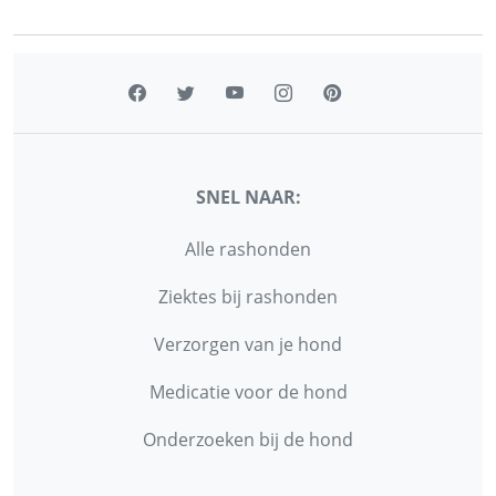
SNEL NAAR:
Alle rashonden
Ziektes bij rashonden
Verzorgen van je hond
Medicatie voor de hond
Onderzoeken bij de hond