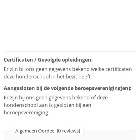
Certificaten / Gevolgde opleidingen:
Er zijn bij ons geen gegevens bekend welke certificaten
deze hondenschool in het bezit heeft
Aangesloten bij de volgende beroepsvereniging(en):
Er zijn bij ons geen gegevens bekend of deze
hondenschool aan is gesloten bij een
beroepsvereniging
Algemeen Oordeel
(0 reviews)