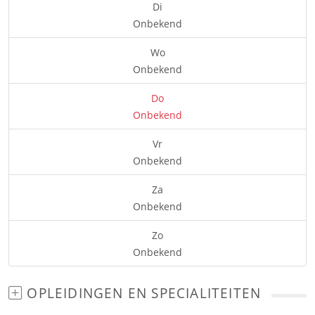
Di
Onbekend
Wo
Onbekend
Do
Onbekend
Vr
Onbekend
Za
Onbekend
Zo
Onbekend
OPLEIDINGEN EN SPECIALITEITEN