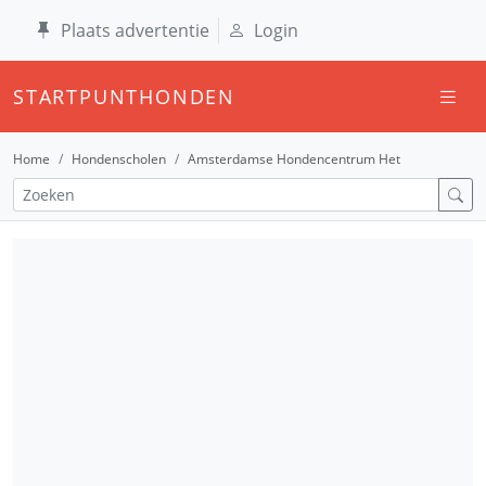
Plaats advertentie
Login
STARTPUNTHONDEN
Home
Hondenscholen
Amsterdamse Hondencentrum Het