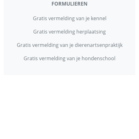
FORMULIEREN
Gratis vermelding van je kennel
Gratis vermelding herplaatsing
Gratis vermelding van je dierenartsenpraktijk
Gratis vermelding van je hondenschool
INFORMATIE
Contact
Privacy Policy
Disclaimer
Over ons