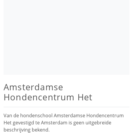
Amsterdamse
Hondencentrum Het
Van de hondenschool Amsterdamse Hondencentrum
Het gevestigd te Amsterdam is geen uitgebreide
beschrijving bekend.