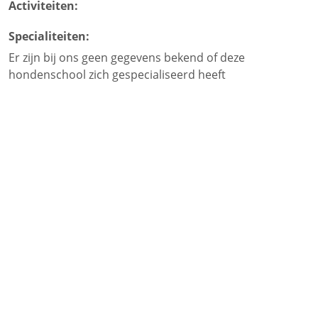
Activiteiten:
Specialiteiten:
Er zijn bij ons geen gegevens bekend of deze
hondenschool zich gespecialiseerd heeft