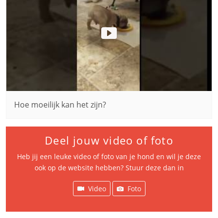
Hoe moeilijk kan het zijn?
Deel jouw video of foto
Heb jij een leuke video of foto van je hond en wil je deze
ook op de website hebben? Stuur deze dan in
Video
Foto