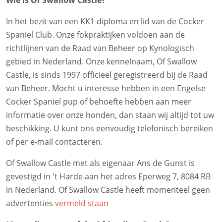
Wie is Of Swallow Castle?
In het bezit van een KK1 diploma en lid van de Cocker
Spaniel Club. Onze fokpraktijken voldoen aan de
richtlijnen van de Raad van Beheer op Kynologisch
gebied in Nederland. Onze kennelnaam, Of Swallow
Castle, is sinds 1997 officieel geregistreerd bij de Raad
van Beheer. Mocht u interesse hebben in een Engelse
Cocker Spaniel pup of behoefte hebben aan meer
informatie over onze honden, dan staan wij altijd tot uw
beschikking. U kunt ons eenvoudig telefonisch bereiken
of per e-mail contacteren.
Of Swallow Castle met als eigenaar Ans de Gunst is
gevestigd in 't Harde aan het adres Eperweg 7, 8084 RB
in Nederland. Of Swallow Castle heeft momenteel geen
advertenties
vermeld staan