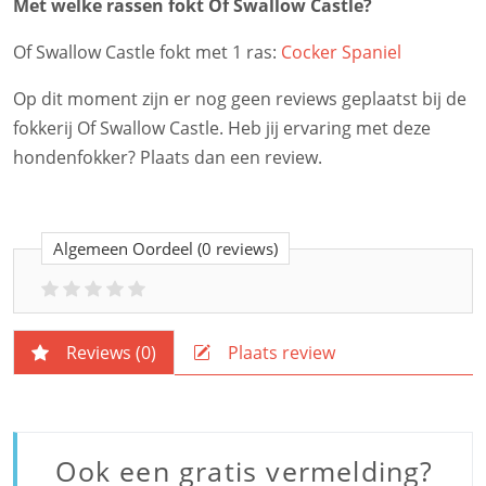
Met welke rassen fokt Of Swallow Castle?
Of Swallow Castle fokt met 1 ras:
Cocker Spaniel
Op dit moment zijn er nog geen reviews geplaatst bij de
fokkerij Of Swallow Castle. Heb jij ervaring met deze
hondenfokker? Plaats dan een review.
Algemeen Oordeel
(0 reviews)
Reviews (
0
)
Plaats review
Ook een gratis vermelding?