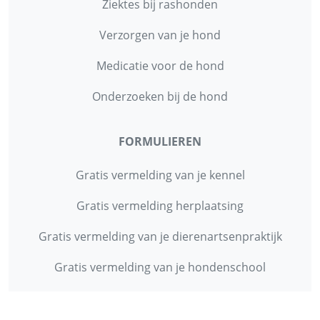
Ziektes bij rashonden
Verzorgen van je hond
Medicatie voor de hond
Onderzoeken bij de hond
FORMULIEREN
Gratis vermelding van je kennel
Gratis vermelding herplaatsing
Gratis vermelding van je dierenartsenpraktijk
Gratis vermelding van je hondenschool
INFORMATIE