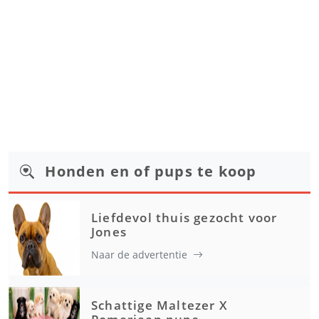
Honden en of pups te koop
Liefdevol thuis gezocht voor
Jones
Naar de advertentie
Schattige Maltezer X