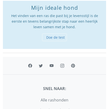
Mijn ideale hond
Het vinden van een ras die past bij je levensstijl is de
eerste en tevens belangrijkste stap naar een heerlijk
leven samen met je hond.
Doe de test
SNEL NAAR:
Alle rashonden