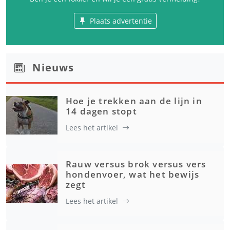
Plaats advertentie
Nieuws
Hoe je trekken aan de lijn in
14 dagen stopt
Lees het artikel
Rauw versus brok versus vers
hondenvoer, wat het bewijs
zegt
Lees het artikel