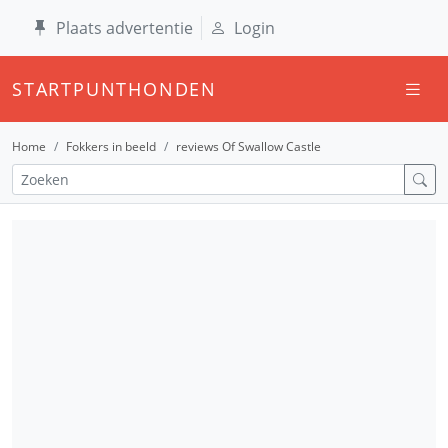
Plaats advertentie
Login
STARTPUNTHONDEN
Home
Fokkers in beeld
reviews Of Swallow Castle