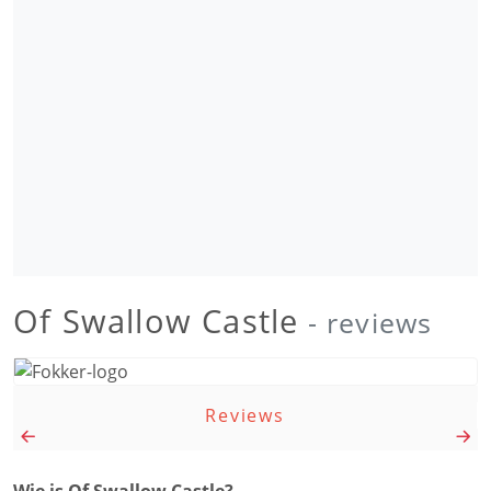
Of Swallow Castle
- reviews
Reviews