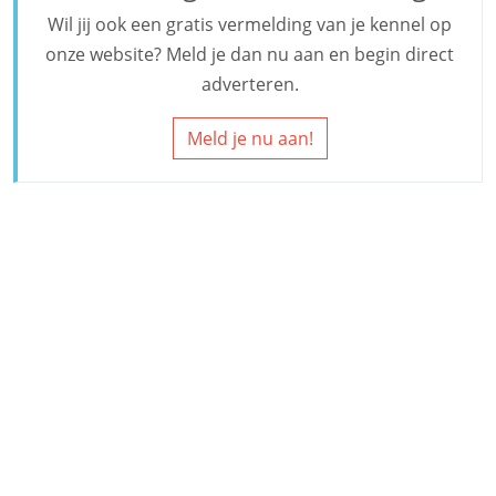
Wil jij ook een gratis vermelding van je kennel op
onze website? Meld je dan nu aan en begin direct
adverteren.
Meld je nu aan!