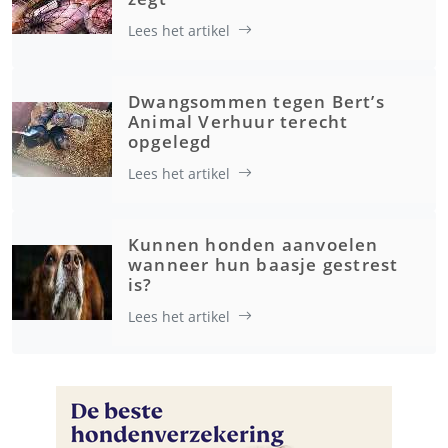
Lees het artikel
Dwangsommen tegen Bert’s
Animal Verhuur terecht
opgelegd
Lees het artikel
Kunnen honden aanvoelen
wanneer hun baasje gestrest
is?
Lees het artikel