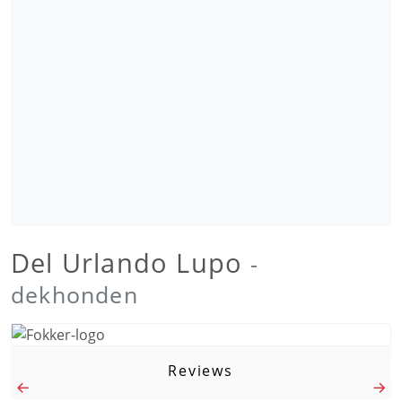
Del Urlando Lupo
-
dekhonden
Reviews