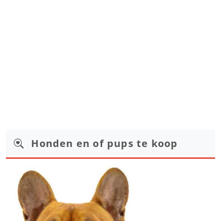
Honden en of pups te koop