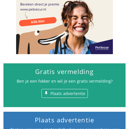
Gratis vermelding
Ben je een fokker en wil je een gratis vermelding?
Plaats advertentie
Plaats advertentie