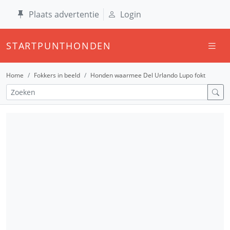
Plaats advertentie
Login
STARTPUNTHONDEN
Home
Fokkers in beeld
Honden waarmee Del Urlando Lupo fokt