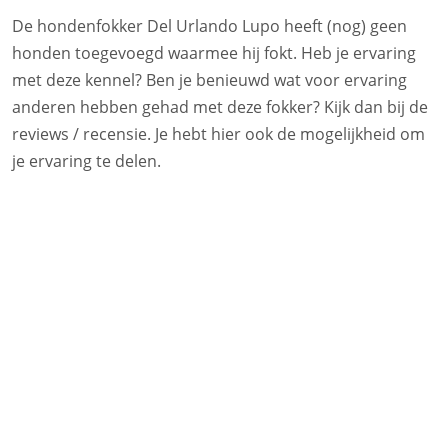
De hondenfokker Del Urlando Lupo heeft (nog) geen
honden toegevoegd waarmee hij fokt. Heb je ervaring
met deze kennel? Ben je benieuwd wat voor ervaring
anderen hebben gehad met deze fokker? Kijk dan bij de
reviews / recensie. Je hebt hier ook de mogelijkheid om
je ervaring te delen.