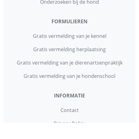
Onderzoeken bij de hond
FORMULIEREN
Gratis vermelding van je kennel
Gratis vermelding herplaatsing
Gratis vermelding van je dierenartsenpraktijk
Gratis vermelding van je hondenschool
INFORMATIE
Contact
Privacy Policy
Disclaimer