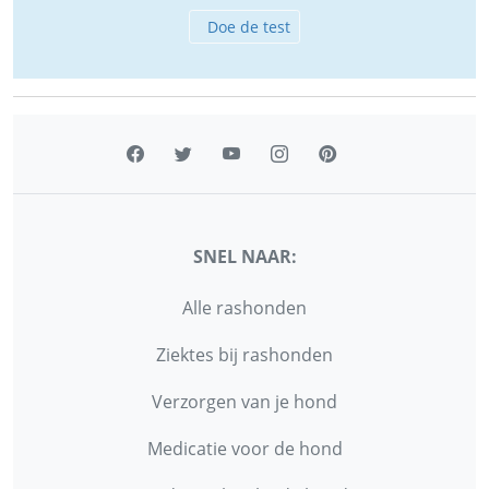
Doe de test
SNEL NAAR:
Alle rashonden
Ziektes bij rashonden
Verzorgen van je hond
Medicatie voor de hond