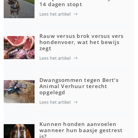
14 dagen stopt
Lees het artikel
Rauw versus brok versus vers
hondenvoer, wat het bewijs
zegt
Lees het artikel
Dwangsommen tegen Bert’s
Animal Verhuur terecht
opgelegd
Lees het artikel
Kunnen honden aanvoelen
wanneer hun baasje gestrest
is?