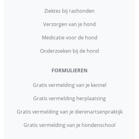
Ziektes bij rashonden
Verzorgen van je hond
Medicatie voor de hond
Onderzoeken bij de hond
FORMULIEREN
Gratis vermelding van je kennel
Gratis vermelding herplaatsing
Gratis vermelding van je dierenartsenpraktijk
Gratis vermelding van je hondenschool