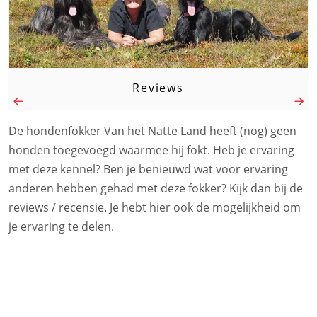
Reviews
De hondenfokker Van het Natte Land heeft (nog) geen
honden toegevoegd waarmee hij fokt. Heb je ervaring
met deze kennel? Ben je benieuwd wat voor ervaring
anderen hebben gehad met deze fokker? Kijk dan bij de
reviews / recensie. Je hebt hier ook de mogelijkheid om
je ervaring te delen.