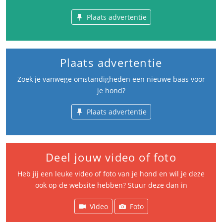
Plaats advertentie
Plaats advertentie
Zoek je vanwege omstandigheden een nieuwe baas voor
je hond?
Plaats advertentie
Deel jouw video of foto
Heb jij een leuke video of foto van je hond en wil je deze
ook op de website hebben? Stuur deze dan in
Video
Foto