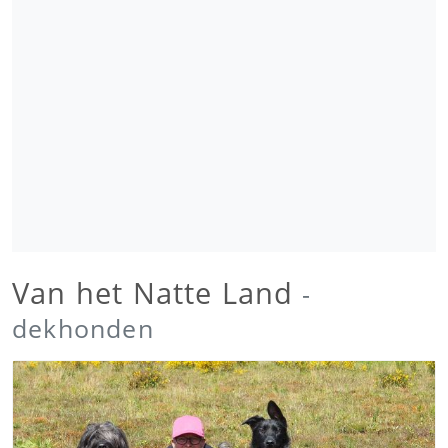
Van het Natte Land
-
dekhonden