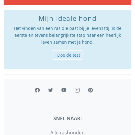
Mijn ideale hond
Het vinden van een ras die past bij je levensstijl is de
eerste en tevens belangrijkste stap naar een heerlijk
leven samen met je hond.
Doe de test
SNEL NAAR:
Alle rashonden