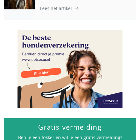
Lees het artikel
Gratis vermelding
Ben je een fokker en wil je een gratis vermelding?