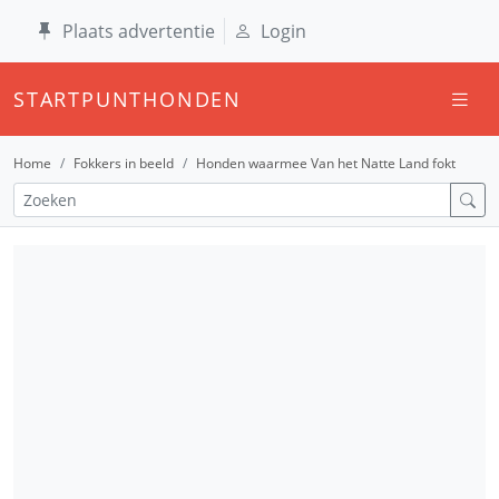
Plaats advertentie
Login
STARTPUNTHONDEN
Home
Fokkers in beeld
Honden waarmee Van het Natte Land fokt