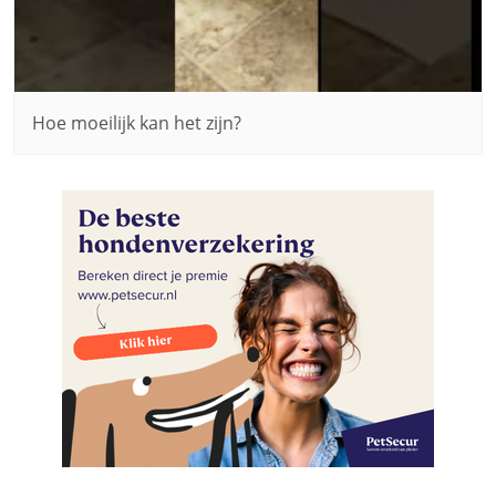
Hoe moeilijk kan het zijn?