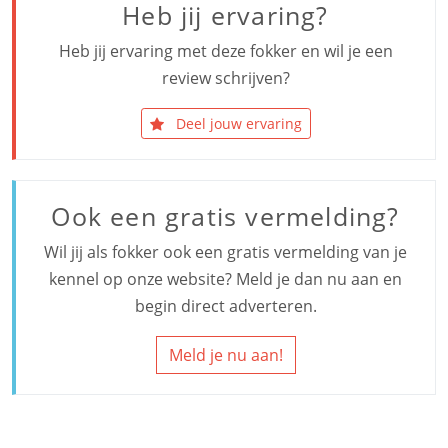
Heb jij ervaring?
Heb jij ervaring met deze fokker en wil je een
review schrijven?
Deel jouw ervaring
Ook een gratis vermelding?
Wil jij als fokker ook een gratis vermelding van je
kennel op onze website? Meld je dan nu aan en
begin direct adverteren.
Meld je nu aan!