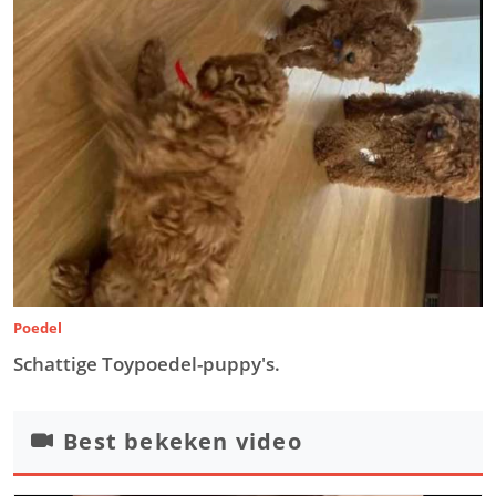
Poedel
Schattige Toypoedel-puppy's.
Best bekeken video