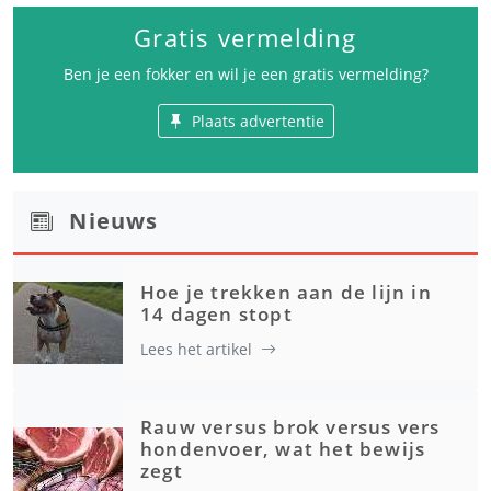
Gratis vermelding
Ben je een fokker en wil je een gratis vermelding?
Plaats advertentie
Nieuws
Hoe je trekken aan de lijn in
14 dagen stopt
Lees het artikel
Rauw versus brok versus vers
hondenvoer, wat het bewijs
zegt