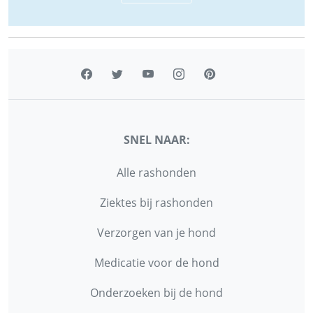
SNEL NAAR:
Alle rashonden
Ziektes bij rashonden
Verzorgen van je hond
Medicatie voor de hond
Onderzoeken bij de hond