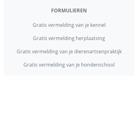
FORMULIEREN
Gratis vermelding van je kennel
Gratis vermelding herplaatsing
Gratis vermelding van je dierenartsenpraktijk
Gratis vermelding van je hondenschool
INFORMATIE
Contact
Privacy Policy
Disclaimer