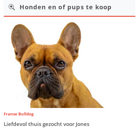
Honden en of pups te koop
Franse Bulldog
Liefdevol thuis gezocht voor Jones