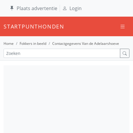
Plaats advertentie
Login
STARTPUNTHONDEN
Home
Fokkers in beeld
Contactgegevens Van de Adelaarshoeve