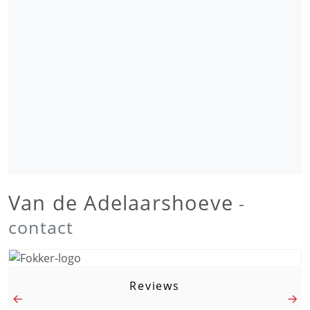
Van de Adelaarshoeve
-
contact
Reviews