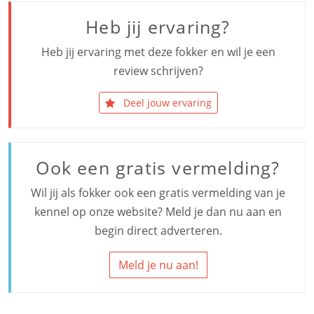
Heb jij ervaring?
Heb jij ervaring met deze fokker en wil je een
review schrijven?
Deel jouw ervaring
Ook een gratis vermelding?
Wil jij als fokker ook een gratis vermelding van je
kennel op onze website? Meld je dan nu aan en
begin direct adverteren.
Meld je nu aan!