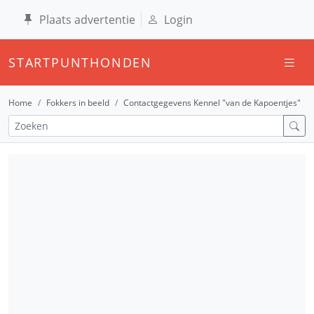
Plaats advertentie
Login
STARTPUNTHONDEN
Home
Fokkers in beeld
Contactgegevens Kennel "van de Kapoentjes"