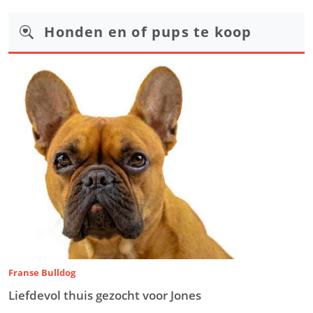
Honden en of pups te koop
Franse Bulldog
Liefdevol thuis gezocht voor Jones