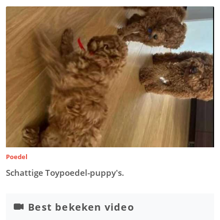
Poedel
Schattige Toypoedel-puppy's.
Best bekeken video