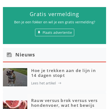
Gratis vermelding
Ben je een fokker en wil je een gratis vermelding?
Plaats advertentie
Nieuws
Hoe je trekken aan de lijn in
14 dagen stopt
Lees het artikel
Rauw versus brok versus vers
hondenvoer, wat het bewijs