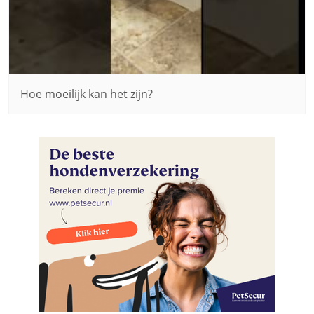
Hoe moeilijk kan het zijn?