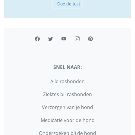
Doe de test
SNEL NAAR:
Alle rashonden
Ziektes bij rashonden
Verzorgen van je hond
Medicatie voor de hond
Onderzoeken bij de hond