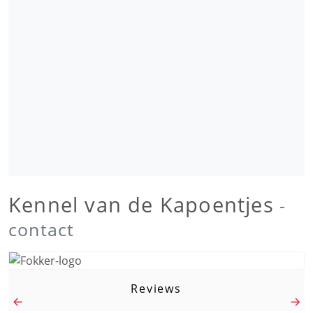
Kennel van de Kapoentjes
-
contact
Reviews