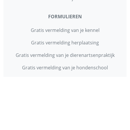
FORMULIEREN
Gratis vermelding van je kennel
Gratis vermelding herplaatsing
Gratis vermelding van je dierenartsenpraktijk
Gratis vermelding van je hondenschool
INFORMATIE
Contact
Privacy Policy
Disclaimer