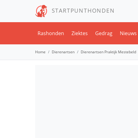
STARTPUNTHONDEN
Rashonden
Ziektes
Gedrag
Nieuws
Home
Dierenartsen
Dierenartsen Praktijk Mestebeld