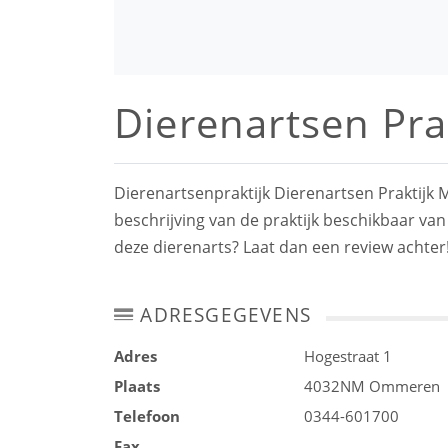
Dierenartsen Pra
Dierenartsenpraktijk Dierenartsen Praktijk
beschrijving van de praktijk beschikbaar van
deze dierenarts? Laat dan een review achter
ADRESGEGEVENS
Adres
Hogestraat 1
Plaats
4032NM
Ommeren
Telefoon
0344-601700
Fax