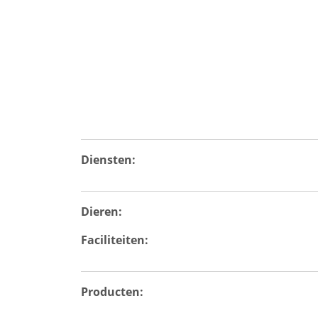
Diensten:
Dieren:
Faciliteiten:
Producten: