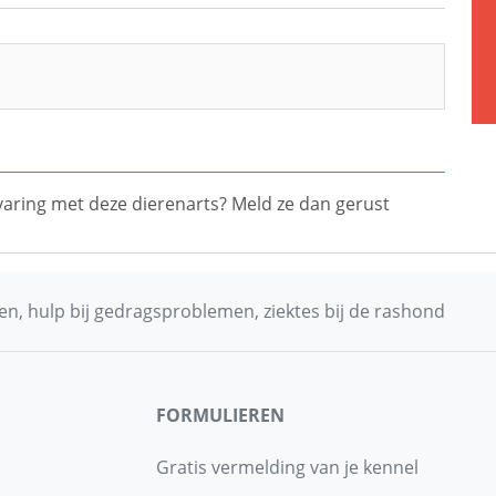
ervaring met deze dierenarts? Meld ze dan gerust
n, hulp bij gedragsproblemen, ziektes bij de rashond
FORMULIEREN
Gratis vermelding van je kennel