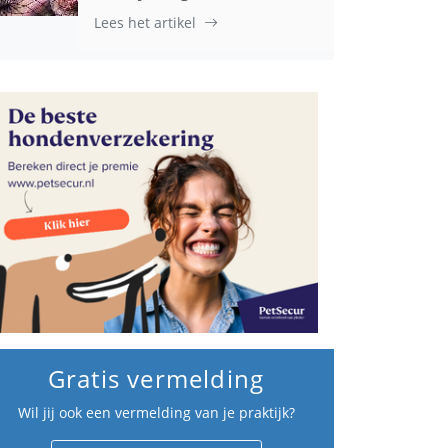
Lees het artikel
Gratis vermelding
Wil jij ook een vermelding van je praktijk?