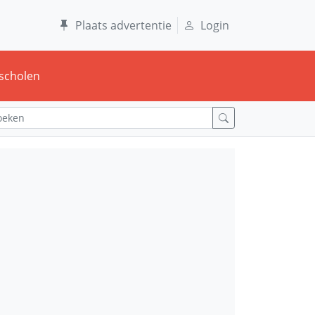
Plaats advertentie
Login
scholen