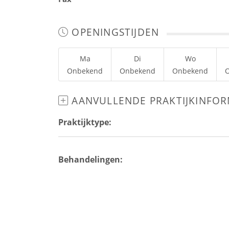
OPENINGSTIJDEN
Ma
Di
Wo
Onbekend
Onbekend
Onbekend
AANVULLENDE PRAKTIJKINFOR
Praktijktype:
Behandelingen: