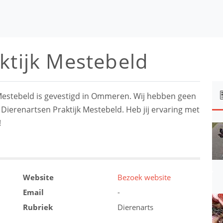
ktijk Mestebeld
 Mestebeld is gevestigd in Ommeren. Wij hebben geen
 Dierenartsen Praktijk Mestebeld. Heb jij ervaring met
!
Website
Bezoek website
Email
-
Rubriek
Dierenarts