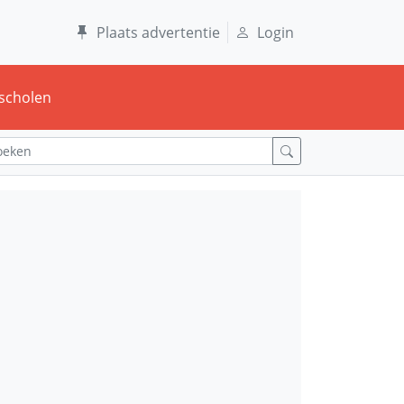
Plaats advertentie
Login
scholen