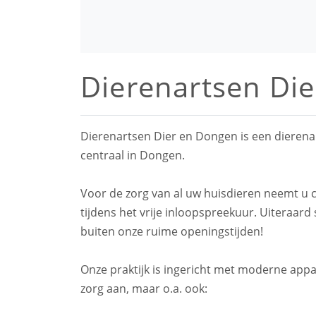
Dierenartsen Di
Dierenartsen Dier en Dongen is een dierena
centraal in Dongen.
Voor de zorg van al uw huisdieren neemt u 
tijdens het vrije inloopspreekuur. Uiteraard
buiten onze ruime openingstijden!
Onze praktijk is ingericht met moderne app
zorg aan, maar o.a. ook: