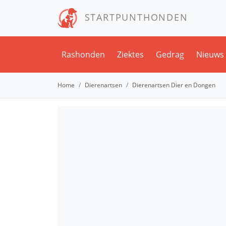
STARTPUNTHONDEN
Rashonden
Ziektes
Gedrag
Nieuws
Home
Dierenartsen
Dierenartsen Dier en Dongen