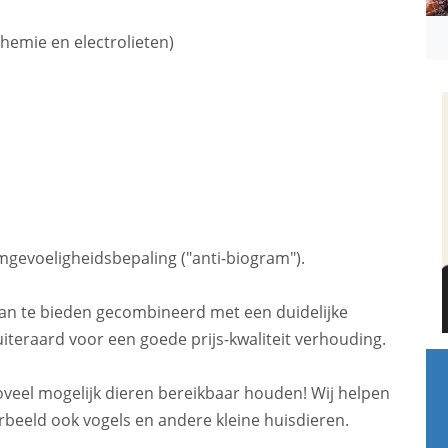
hemie en electrolieten)
mgevoeligheidsbepaling ("anti-biogram").
an te bieden gecombineerd met een duidelijke
 uiteraard voor een goede prijs-kwaliteit verhouding.
veel mogelijk dieren bereikbaar houden! Wij helpen
rbeeld ook vogels en andere kleine huisdieren.