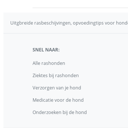
Uitgbreide rasbeschijvingen, opvoedingtips voor honde
SNEL NAAR:
Alle rashonden
Ziektes bij rashonden
Verzorgen van je hond
Medicatie voor de hond
Onderzoeken bij de hond