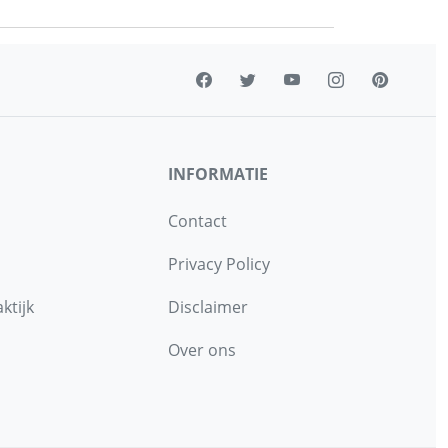
INFORMATIE
Contact
Privacy Policy
ktijk
Disclaimer
Over ons