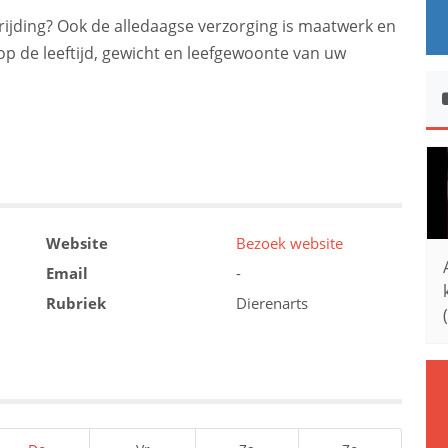
ijding? Ook de alledaagse verzorging is maatwerk en
op de leeftijd, gewicht en leefgewoonte van uw
Website
Bezoek website
Email
-
Rubriek
Dierenarts