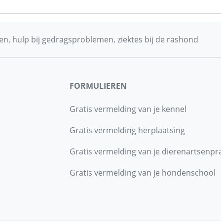
n, hulp bij gedragsproblemen, ziektes bij de rashond
FORMULIEREN
Gratis vermelding van je kennel
Gratis vermelding herplaatsing
Gratis vermelding van je dierenartsenpra
Gratis vermelding van je hondenschool