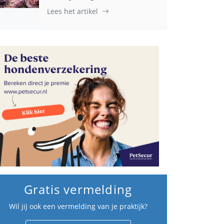
Lees het artikel
Gratis vermelding
Wil jij ook een vermelding van je praktijk?