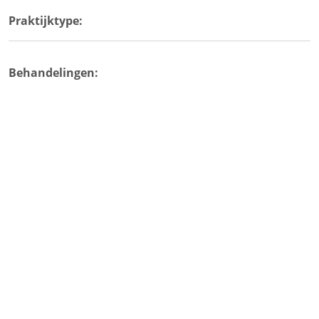
Praktijktype:
Behandelingen: