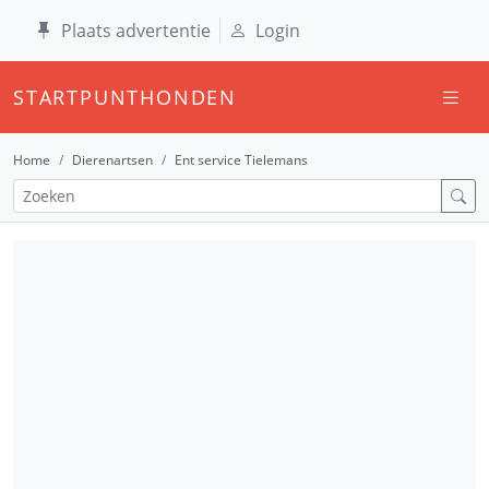
Plaats advertentie
Login
STARTPUNTHONDEN
Home
Dierenartsen
Ent service Tielemans