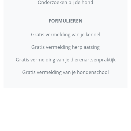
Onderzoeken bij de hond
FORMULIEREN
Gratis vermelding van je kennel
Gratis vermelding herplaatsing
Gratis vermelding van je dierenartsenpraktijk
Gratis vermelding van je hondenschool
INFORMATIE
Contact
Privacy Policy
Disclaimer