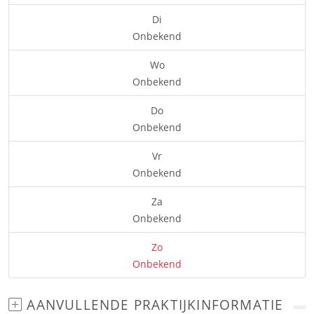
Di
Onbekend
Wo
Onbekend
Do
Onbekend
Vr
Onbekend
Za
Onbekend
Zo
Onbekend
AANVULLENDE PRAKTIJKINFORMATIE