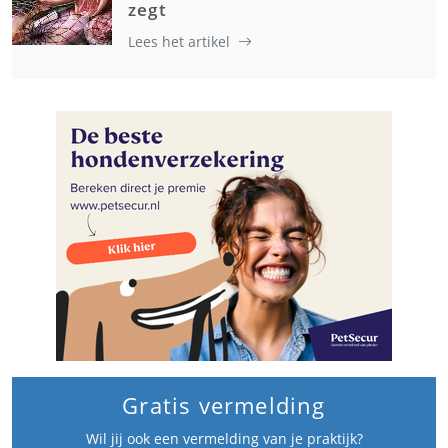
zegt
Lees het artikel
Gratis vermelding
Wil jij ook een vermelding van je praktijk?