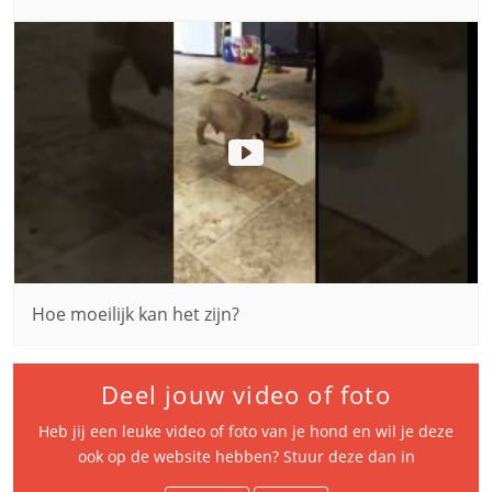
Hoe moeilijk kan het zijn?
Deel jouw video of foto
Heb jij een leuke video of foto van je hond en wil je deze
ook op de website hebben? Stuur deze dan in