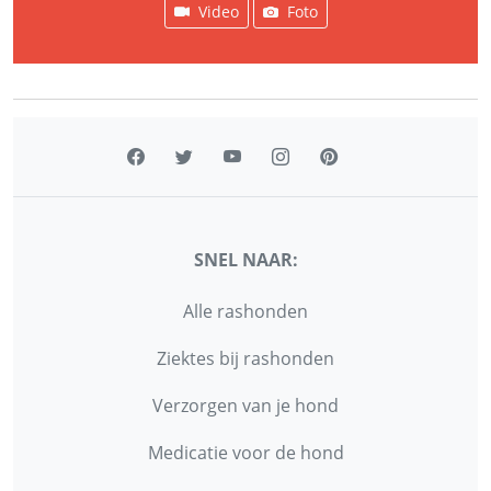
Video
Foto
SNEL NAAR:
Alle rashonden
Ziektes bij rashonden
Verzorgen van je hond
Medicatie voor de hond