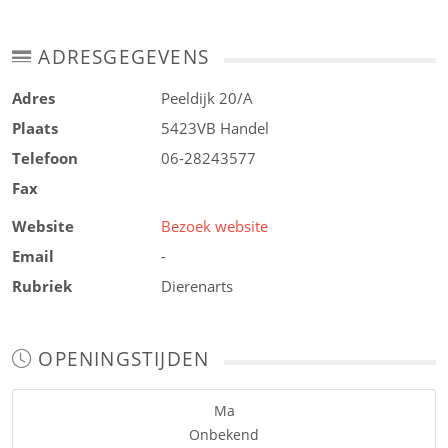
ADRESGEGEVENS
Adres
Peeldijk 20/A
Plaats
5423VB
Handel
Telefoon
06-28243577
Fax
Website
Bezoek website
Email
-
Rubriek
Dierenarts
OPENINGSTIJDEN
Ma
Onbekend