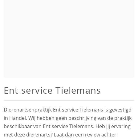
Ent service Tielemans
Dierenartsenpraktijk Ent service Tielemans is gevestigd
in Handel. Wij hebben geen beschrijving van de praktijk
beschikbaar van Ent service Tielemans. Heb jij ervaring
met deze dierenarts? Laat dan een review achter!